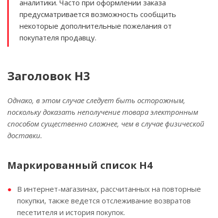
аналитики. Часто при оформлении заказа
предусматривается возможность сообщить
некоторые дополнительные пожелания от
покупателя продавцу.
Заголовок H3
Однако, в этом случае следует быть осторожным,
поскольку доказать неполучение товара электронным
способом существенно сложнее, чем в случае физической
доставки.
Маркированный список H4
В интернет-магазинах, рассчитанных на повторные
покупки, также ведется отслеживание возвратов
песетителя и история покупок.