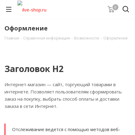
0
Оформление
Главная
-
Справочная информация
-
Возможности
-
Оформление
Заголовок H2
Интернет-магазин — сайт, торгующий товарами в
интернете. Позволяет пользователям сформировать
заказ на покупку, выбрать способ оплаты и доставки
заказа в сети Интернет.
Отслеживание ведется с помощью методов веб-