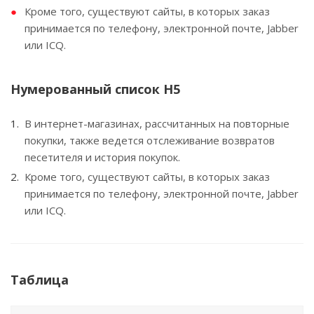
Кроме того, существуют сайты, в которых заказ
принимается по телефону, электронной почте, Jabber
или ICQ.
Нумерованный список H5
В интернет-магазинах, рассчитанных на повторные
покупки, также ведется отслеживание возвратов
песетителя и история покупок.
Кроме того, существуют сайты, в которых заказ
принимается по телефону, электронной почте, Jabber
или ICQ.
Таблица