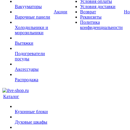
Условия оплаты
Вакууматоры
Условия доставки
Акции
Возврат
Но
Варочные панели
Реквизиты
Политика
Холодильники и
конфиденциальности
морозильники
Вытяжки
Подогреватели
посуды
Аксессуары
Распродажа
Каталог
Кухонные блоки
Духовые шкафы