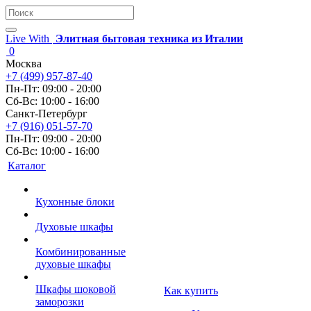
Live With
Элитная бытовая техника из Италии
0
Москва
+7 (499) 957-87-40
Пн-Пт: 09:00 - 20:00
Сб-Вс: 10:00 - 16:00
Санкт-Петербург
+7 (916) 051-57-70
Пн-Пт: 09:00 - 20:00
Сб-Вс: 10:00 - 16:00
Каталог
Кухонные блоки
Духовые шкафы
Комбинированные
духовые шкафы
Шкафы шоковой
Как купить
заморозки