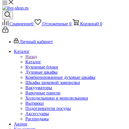
Сравнение
0
Отложенные
0
Корзина
0
0
Личный кабинет
Каталог
Назад
Каталог
Кухонные блоки
Духовые шкафы
Комбинированные духовые шкафы
Шкафы шоковой заморозки
Вакууматоры
Варочные панели
Холодильники и морозильники
Вытяжки
Подогреватели посуды
Аксессуары
Распродажа
Акции