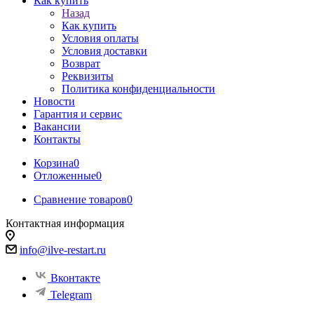
Как купить
Назад
Как купить
Условия оплаты
Условия доставки
Возврат
Реквизиты
Политика конфиденциальности
Новости
Гарантия и сервис
Вакансии
Контакты
Корзина
0
Отложенные
0
Сравнение товаров
0
Контактная информация
info@ilve-restart.ru
Вконтакте
Telegram