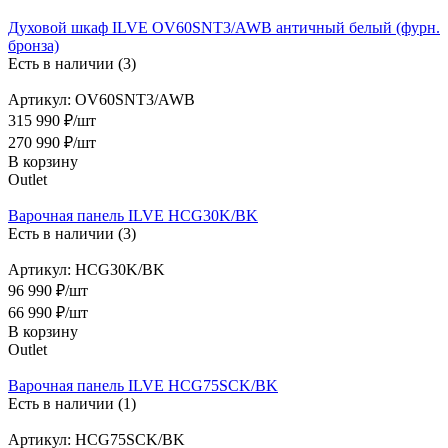
Духовой шкаф ILVE OV60SNT3/AWB античный белый (фурн.
бронза)
Есть в наличии (3)
Артикул: OV60SNT3/AWB
315 990 ₽/шт
270 990
₽
/шт
В корзину
Outlet
Варочная панель ILVE HCG30K/BK
Есть в наличии (3)
Артикул: HCG30K/BK
96 990 ₽/шт
66 990
₽
/шт
В корзину
Outlet
Варочная панель ILVE HCG75SCK/BK
Есть в наличии (1)
Артикул: HCG75SCK/BK