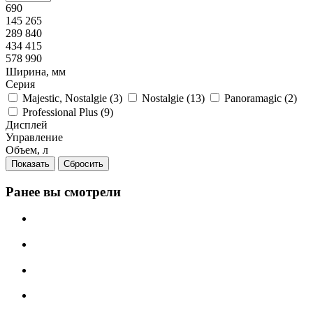
690
145 265
289 840
434 415
578 990
Ширина, мм
Серия
Majestic, Nostalgie (
3
)
Nostalgie (
13
)
Panoramagic (
2
)
Professional Plus (
9
)
Дисплей
Управление
Объем, л
Сбросить
Ранее вы смотрели