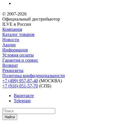
© 2007-2026
Официальный дистрибьютoр
ILVE в России
Компания
Каталог товаров
Новости
Акции
Информация
Условия оплаты
Гарантия и сервис
Возврат
Реквизиты
Политика конфиденциальности
+7 (499) 957-87-40
(МОСКВА)
+7 (916) 051-57-70
(СПБ)
Вконтакте
Telegram
Найти