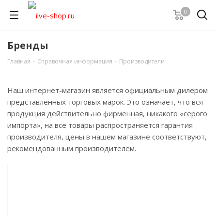
0
Бренды
Главная
-
Справочная информация
-
Производители
Наш интернет-магазин является официальным дилером
представленных торговых марок. Это означает, что вся
продукция действительно фирменная, никакого «серого
импорта», на все товары распространяется гарантия
производителя, цены в нашем магазине соответствуют,
рекомендованным производителем.