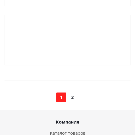
1
2
Компания
Каталог товаров