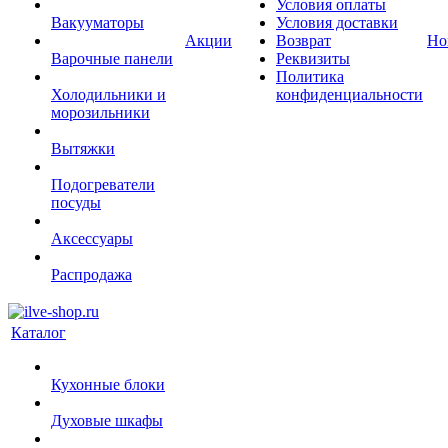
Условия оплаты
Вакууматоры
Условия доставки
Акции
Возврат
Но
Варочные панели
Реквизиты
Политика
Холодильники и
конфиденциальности
морозильники
Вытяжки
Подогреватели
посуды
Аксессуары
Распродажа
Каталог
Кухонные блоки
Духовые шкафы