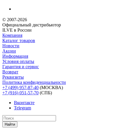
© 2007-2026
Официальный дистрибьютoр
ILVE в России
Компания
Каталог товаров
Новости
Акции
Информация
Условия оплаты
Гарантия и сервис
Возврат
Реквизиты
Политика конфиденциальности
+7 (499) 957-87-40
(МОСКВА)
+7 (916) 051-57-70
(СПБ)
Вконтакте
Telegram
Найти