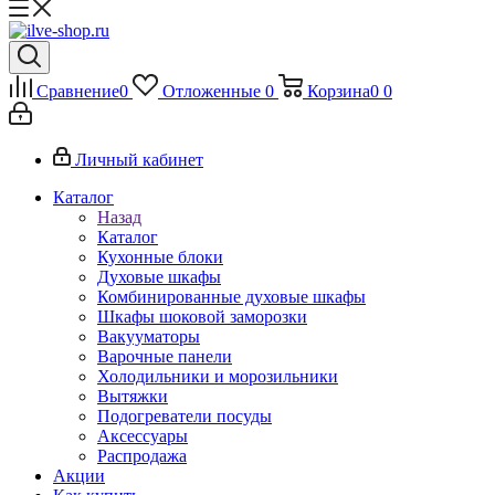
Сравнение
0
Отложенные
0
Корзина
0
0
Личный кабинет
Каталог
Назад
Каталог
Кухонные блоки
Духовые шкафы
Комбинированные духовые шкафы
Шкафы шоковой заморозки
Вакууматоры
Варочные панели
Холодильники и морозильники
Вытяжки
Подогреватели посуды
Аксессуары
Распродажа
Акции