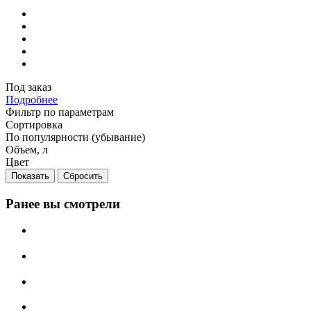
Под заказ
Подробнее
Фильтр по параметрам
Сортировка
По популярности (убывание)
Объем, л
Цвет
Сбросить
Ранее вы смотрели