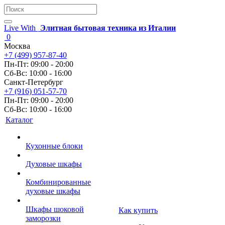
Live With
Элитная бытовая техника из Италии
0
Москва
+7 (499) 957-87-40
Пн-Пт: 09:00 - 20:00
Сб-Вс: 10:00 - 16:00
Санкт-Петербург
+7 (916) 051-57-70
Пн-Пт: 09:00 - 20:00
Сб-Вс: 10:00 - 16:00
Каталог
Кухонные блоки
Духовые шкафы
Комбинированные
духовые шкафы
Шкафы шоковой
Как купить
заморозки