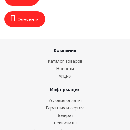
Элементы
Компания
Каталог товаров
Новости
Акции
Информация
Условия оплаты
Гарантия и сервис
Возврат
Реквизиты