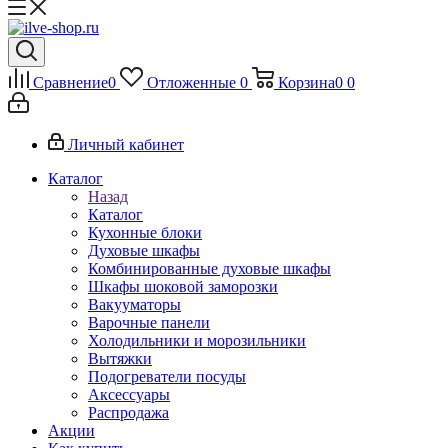
Сравнение
0
Отложенные
0
Корзина
0
0
Личный кабинет
Каталог
Назад
Каталог
Кухонные блоки
Духовые шкафы
Комбинированные духовые шкафы
Шкафы шоковой заморозки
Вакууматоры
Варочные панели
Холодильники и морозильники
Вытяжки
Подогреватели посуды
Аксессуары
Распродажа
Акции