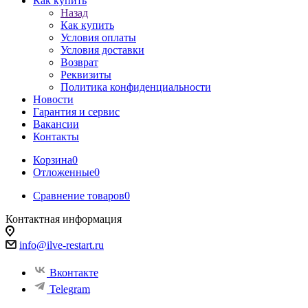
Как купить
Назад
Как купить
Условия оплаты
Условия доставки
Возврат
Реквизиты
Политика конфиденциальности
Новости
Гарантия и сервис
Вакансии
Контакты
Корзина
0
Отложенные
0
Сравнение товаров
0
Контактная информация
info@ilve-restart.ru
Вконтакте
Telegram