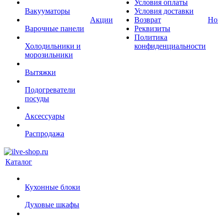
Условия оплаты
Вакууматоры
Условия доставки
Акции
Возврат
Но
Варочные панели
Реквизиты
Политика
Холодильники и
конфиденциальности
морозильники
Вытяжки
Подогреватели
посуды
Аксессуары
Распродажа
Каталог
Кухонные блоки
Духовые шкафы