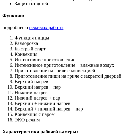
Защита от детей
Функции:
подробнее о
режимах работы
Функция пиццы
Разморозка
Быстрый старт
Конвекция
Интенсивное приготовление
Интенсивное приготовление + влажные воздух
Приготовление на гриле с конвекцией
Приготовление пищи на гриле с закрытой дверцей
Верхний нагрев
Верхний нагрев + пар
Нижний нагрев
Нижний нагрев + пар
Верхний + нижний нагрев
Верхний + нижний нагрев + пар
Конвекция с паром
ЭКО режим
Характеристики рабочей камеры: