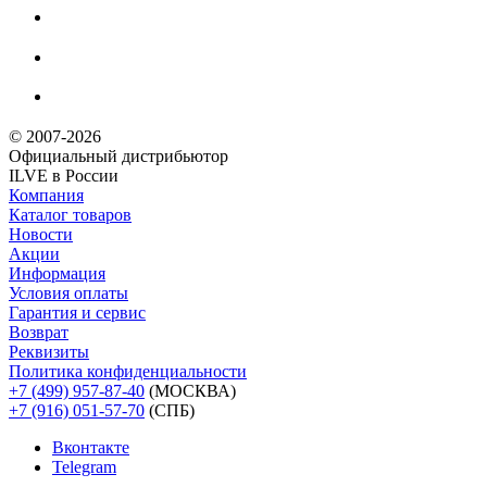
© 2007-2026
Официальный дистрибьютoр
ILVE в России
Компания
Каталог товаров
Новости
Акции
Информация
Условия оплаты
Гарантия и сервис
Возврат
Реквизиты
Политика конфиденциальности
+7 (499) 957-87-40
(МОСКВА)
+7 (916) 051-57-70
(СПБ)
Вконтакте
Telegram