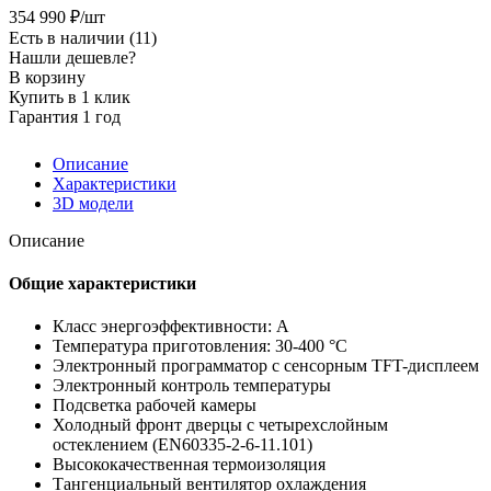
354 990
₽
/шт
Есть в наличии
(11)
Нашли дешевле?
В корзину
Купить в 1 клик
Гарантия 1 год
Описание
Характеристики
3D модели
Описание
Общие характеристики
Класс энергоэффективности: А
Температура приготовления: 30-400 °C
Электронный программатор с сенсорным TFT-дисплеем
Электронный контроль температуры
Подсветка рабочей камеры
Холодный фронт дверцы с четырехслойным
остеклением (EN60335-2-6-11.101)
Высококачественная термоизоляция
Тангенциальный вентилятор охлаждения