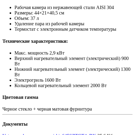
Рабочая камера из нержавеющей стали AISI 304
Размеры: 44×21×40,5 см
Объем: 37 л
Удаление пара из рабочей камеры
Термостат с электронным датчиком температуры
Технические характеристики:
Макс. мощность 2,9 кВт
Верхний нагревательный элемент (электрический) 900
Вт
Нижний нагревательный элемент (электрический) 1300
Вт
Электрогриль 1600 Вт
Кольцевой нагревательный элемент 2000 Вт
Цветовая гамма
Черное стекло + черная матовая фурнитура
Документы