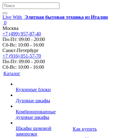
Live With
Элитная бытовая техника из Италии
0
Москва
+7 (499) 957-87-40
Пн-Пт: 09:00 - 20:00
Сб-Вс: 10:00 - 16:00
Санкт-Петербург
+7 (916) 051-57-70
Пн-Пт: 09:00 - 20:00
Сб-Вс: 10:00 - 16:00
Каталог
Кухонные блоки
Духовые шкафы
Комбинированные
духовые шкафы
Шкафы шоковой
Как купить
заморозки