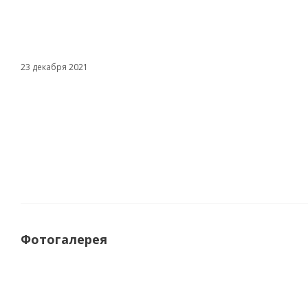
23 декабря 2021
Фотогалерея