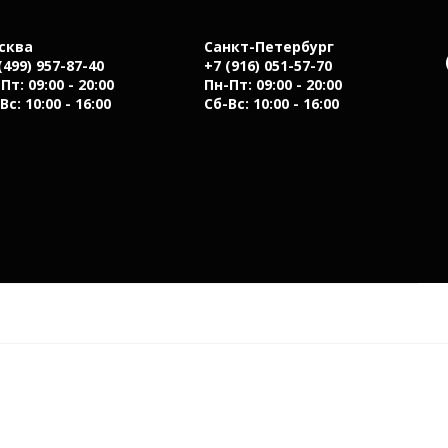
сква
Санкт-Петербург
(499) 957-87-40
+7 (916) 051-57-70
Пт: 09:00 - 20:00
Пн-Пт: 09:00 - 20:00
Вс: 10:00 - 16:00
Сб-Вс: 10:00 - 16:00