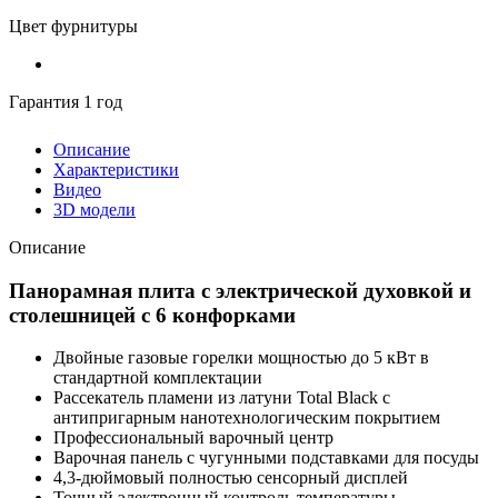
Цвет фурнитуры
Гарантия 1 год
Описание
Характеристики
Видео
3D модели
Описание
Панорамная плита с электрической духовкой и
столешницей с 6 конфорками
Двойные газовые горелки мощностью до 5 кВт в
стандартной комплектации
Рассекатель пламени из латуни Total Black с
антипригарным нанотехнологическим покрытием
Профессиональный варочный центр
Варочная панель с чугунными подставками для посуды
4,3-дюймовый полностью сенсорный дисплей
Точный электронный контроль температуры