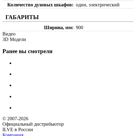
Количество духовых шкафов
один, электрический
ГАБАРИТЫ
Ширина, мм
900
Видео
3D Модели
Ранее вы смотрели
© 2007-2026
Официальный дистрибьютoр
ILVE в России
Компания