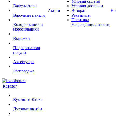
Условия оплаты
Вакууматоры
Условия доставки
Акции
Возврат
Но
Варочные панели
Реквизиты
Политика
Холодильники и
конфиденциальности
морозильники
Вытяжки
Подогреватели
посуды
Аксессуары
Распродажа
Каталог
Кухонные блоки
Духовые шкафы