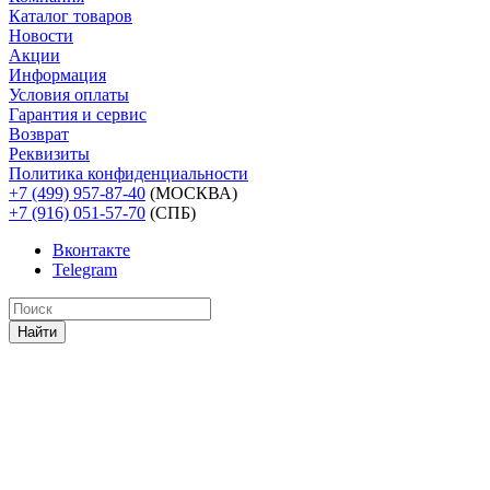
Каталог товаров
Новости
Акции
Информация
Условия оплаты
Гарантия и сервис
Возврат
Реквизиты
Политика конфиденциальности
+7 (499) 957-87-40
(МОСКВА)
+7 (916) 051-57-70
(СПБ)
Вконтакте
Telegram
Найти