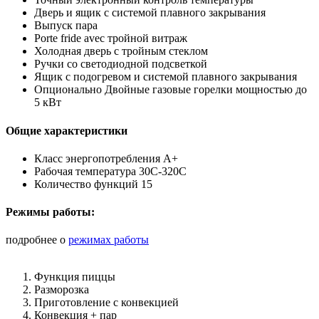
Дверь и ящик с системой плавного закрывания
Выпуск пара
Porte fride avec тройной витраж
Холодная дверь с тройным стеклом
Ручки со светодиодной подсветкой
Ящик с подогревом и системой плавного закрывания
Опционально Двойные газовые горелки мощностью до
5 кВт
Общие характеристики
Класс энергопотребления А+
Рабочая температура 30C-320C
Количество функций 15
Режимы работы:
подробнее о
режимах работы
Функция пиццы
Разморозка
Приготовление с конвекцией
Конвекция + пар