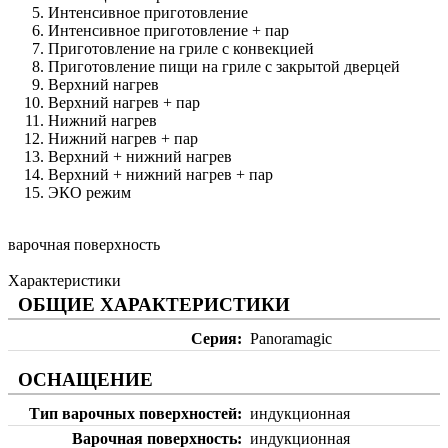
Интенсивное приготовление
Интенсивное приготовление + пар
Приготовление на гриле с конвекцией
Приготовление пищи на гриле с закрытой дверцей
Верхний нагрев
Верхний нагрев + пар
Нижний нагрев
Нижний нагрев + пар
Верхний + нижний нагрев
Верхний + нижний нагрев + пар
ЭКО режим
варочная поверхность
Характеристики
ОБЩИЕ ХАРАКТЕРИСТИКИ
Серия
Panoramagic
ОСНАЩЕНИЕ
Тип варочных поверхностей
индукционная
Варочная поверхность
индукционная