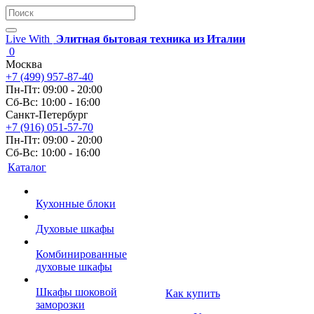
Live With
Элитная бытовая техника из Италии
0
Москва
+7 (499) 957-87-40
Пн-Пт: 09:00 - 20:00
Сб-Вс: 10:00 - 16:00
Санкт-Петербург
+7 (916) 051-57-70
Пн-Пт: 09:00 - 20:00
Сб-Вс: 10:00 - 16:00
Каталог
Кухонные блоки
Духовые шкафы
Комбинированные
духовые шкафы
Шкафы шоковой
Как купить
заморозки