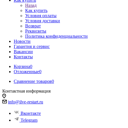
Как купить
Назад
Как купить
Условия оплаты
Условия доставки
Возврат
Реквизиты
Политика конфиденциальности
Новости
Гарантия и сервис
Вакансии
Контакты
Корзина
0
Отложенные
0
Сравнение товаров
0
Контактная информация
info@ilve-restart.ru
Вконтакте
Telegram