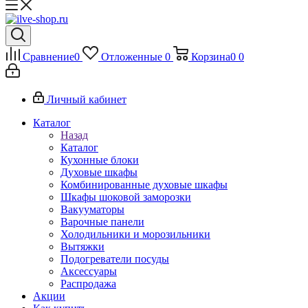
Сравнение
0
Отложенные
0
Корзина
0
0
Личный кабинет
Каталог
Назад
Каталог
Кухонные блоки
Духовые шкафы
Комбинированные духовые шкафы
Шкафы шоковой заморозки
Вакууматоры
Варочные панели
Холодильники и морозильники
Вытяжки
Подогреватели посуды
Аксессуары
Распродажа
Акции