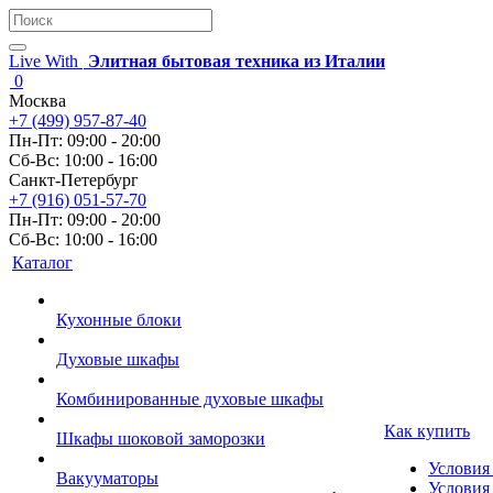
Live With
Элитная бытовая техника из Италии
0
Москва
+7 (499) 957-87-40
Пн-Пт: 09:00 - 20:00
Сб-Вс: 10:00 - 16:00
Санкт-Петербург
+7 (916) 051-57-70
Пн-Пт: 09:00 - 20:00
Сб-Вс: 10:00 - 16:00
Каталог
Кухонные блоки
Духовые шкафы
Комбинированные духовые шкафы
Как купить
Шкафы шоковой заморозки
Условия
Вакууматоры
Условия