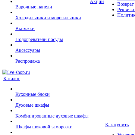
Акции
Возврат
Варочные панели
Реквизи
Политик
Холодильники и морозильники
Вытяжки
Подогреватели посуды
Аксессуары
Распродажа
Каталог
Кухонные блоки
Духовые шкафы
Комбинированные духовые шкафы
Как купить
Шкафы шоковой заморозки
Условия