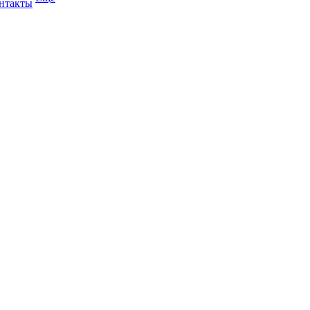
нтакты