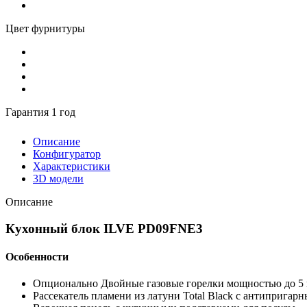
Цвет фурнитуры
Гарантия 1 год
Описание
Конфигуратор
Характеристики
3D модели
Описание
Кухонный блок ILVE PD09FNE3
Особенности
Опционально Двойные газовые горелки мощностью до 5
Рассекатель пламени из латуни Total Black с антиприга