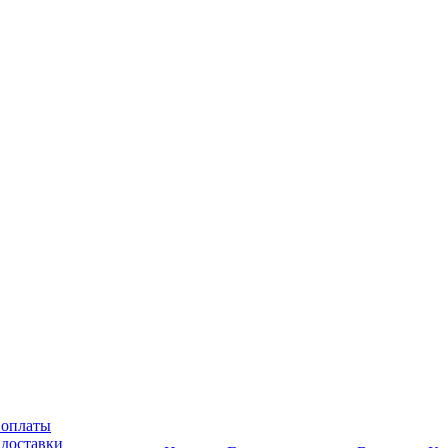
 оплаты
 доставки