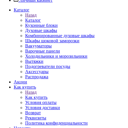
Личный кабинет
Каталог
Назад
Каталог
Кухонные блоки
Духовые шкафы
Комбинированные духовые шкафы
Шкафы шоковой заморозки
Вакууматоры
Варочные панели
Холодильники и морозильники
Вытяжки
Подогреватели посуды
Аксессуары
Распродажа
Акции
Как купить
Назад
Как купить
Условия оплаты
Условия доставки
Возврат
Реквизиты
Политика конфиденциальности