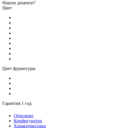
Нашли дешевле?
Цвет
Цвет фурнитуры
Гарантия 1 год
Описание
Конфигуратор
Характеристики