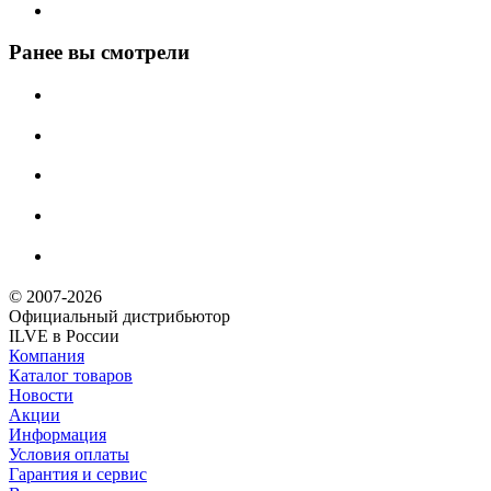
Ранее вы смотрели
© 2007-2026
Официальный дистрибьютoр
ILVE в России
Компания
Каталог товаров
Новости
Акции
Информация
Условия оплаты
Гарантия и сервис