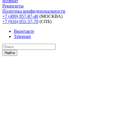
Возврат
Реквизиты
Политика конфиденциальности
+7 (499) 957-87-40
(МОСКВА)
+7 (916) 051-57-70
(СПБ)
Вконтакте
Telegram
Найти