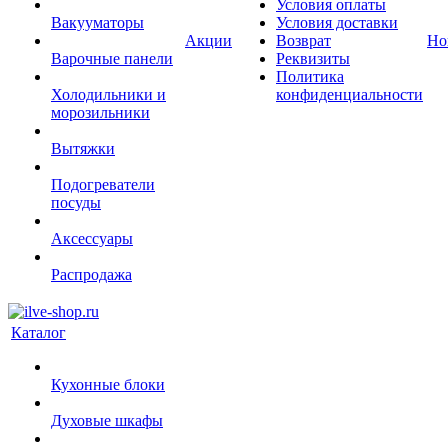
Условия оплаты
Вакууматоры
Условия доставки
Акции
Возврат
Но
Варочные панели
Реквизиты
Политика
Холодильники и
конфиденциальности
морозильники
Вытяжки
Подогреватели
посуды
Аксессуары
Распродажа
Каталог
Кухонные блоки
Духовые шкафы