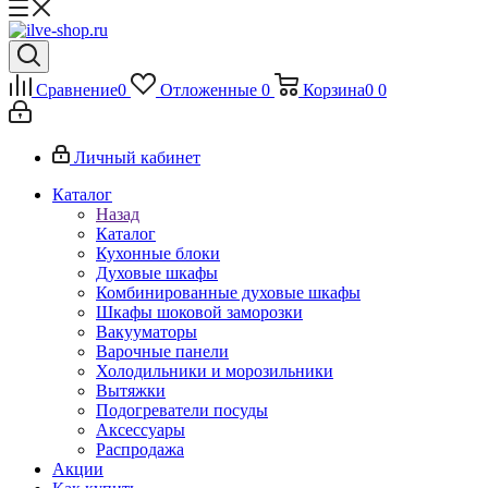
Сравнение
0
Отложенные
0
Корзина
0
0
Личный кабинет
Каталог
Назад
Каталог
Кухонные блоки
Духовые шкафы
Комбинированные духовые шкафы
Шкафы шоковой заморозки
Вакууматоры
Варочные панели
Холодильники и морозильники
Вытяжки
Подогреватели посуды
Аксессуары
Распродажа
Акции