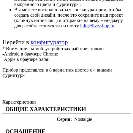
выбранного цвета и фурнитуры.
Вы можете воспользоваться конфигуратором, чтобы
создать свой дизайн, после это сохраните ваш проект
(кликнув на значок
) и отправьте нашему менеджеру
для расчёта стоимости на почту
info@ilve-shop.ru
Перейти в
конфигуратор
* Внимание: на моб. устройствах работает только
-Android в браузере Chrome
-Apple в браузере Safari
Прибор представлен в 8 вариантах цветов с 4 видами
фурнитуры
Характеристики
ОБЩИЕ ХАРАКТЕРИСТИКИ
Серия
Nostalgie
ОСНАЩЕНИЕ