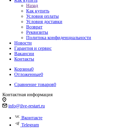
Как купить
Назад
Как купить
Условия оплаты
Условия доставки
Возврат
Реквизиты
Политика конфиденциальности
Новости
Гарантия и сервис
Вакансии
Контакты
Корзина
0
Отложенные
0
Сравнение товаров
0
Контактная информация
info@ilve-restart.ru
Вконтакте
Telegram