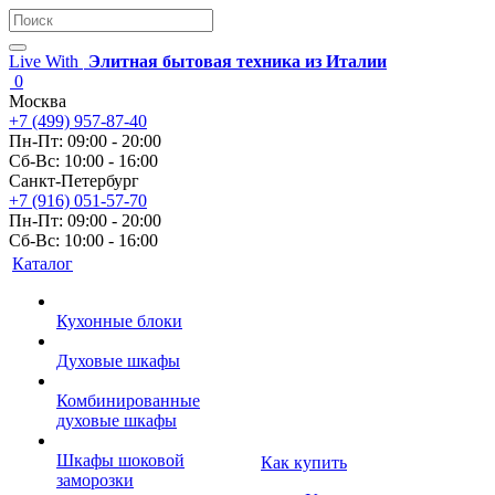
Live With
Элитная бытовая техника из Италии
0
Москва
+7 (499) 957-87-40
Пн-Пт: 09:00 - 20:00
Сб-Вс: 10:00 - 16:00
Санкт-Петербург
+7 (916) 051-57-70
Пн-Пт: 09:00 - 20:00
Сб-Вс: 10:00 - 16:00
Каталог
Кухонные блоки
Духовые шкафы
Комбинированные
духовые шкафы
Шкафы шоковой
Как купить
заморозки