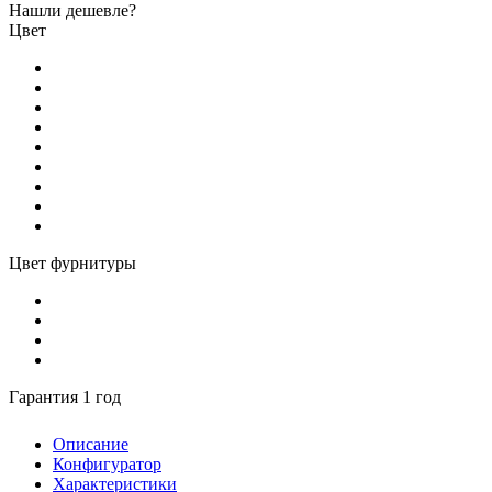
Нашли дешевле?
Цвет
Цвет фурнитуры
Гарантия 1 год
Описание
Конфигуратор
Характеристики