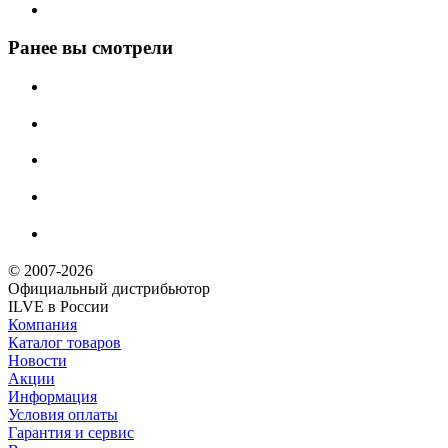
Ранее вы смотрели
© 2007-2026
Официальный дистрибьютoр
ILVE в России
Компания
Каталог товаров
Новости
Акции
Информация
Условия оплаты
Гарантия и сервис