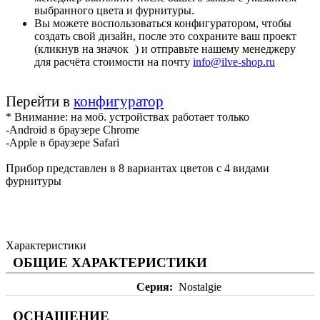
выбранного цвета и фурнитуры.
Вы можете воспользоваться конфигуратором, чтобы
создать свой дизайн, после это сохраните ваш проект
(кликнув на значок
) и отправьте нашему менеджеру
для расчёта стоимости на почту
info@ilve-shop.ru
Перейти в
конфигуратор
* Внимание: на моб. устройствах работает только
-Android в браузере Chrome
-Apple в браузере Safari
Прибор представлен в 8 вариантах цветов с 4 видами
фурнитуры
Характеристики
ОБЩИЕ ХАРАКТЕРИСТИКИ
Серия
Nostalgie
ОСНАЩЕНИЕ