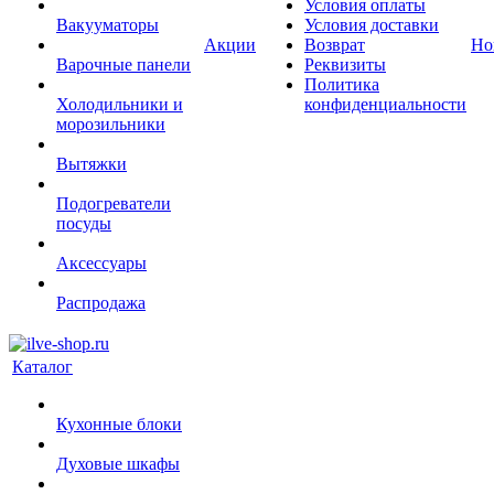
Условия оплаты
Вакууматоры
Условия доставки
Акции
Возврат
Но
Варочные панели
Реквизиты
Политика
Холодильники и
конфиденциальности
морозильники
Вытяжки
Подогреватели
посуды
Аксессуары
Распродажа
Каталог
Кухонные блоки
Духовые шкафы