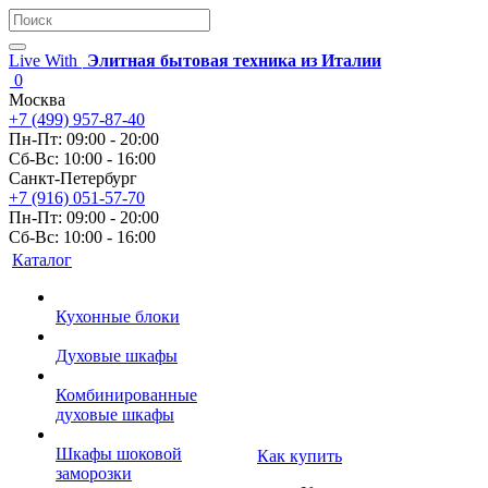
Live With
Элитная бытовая техника из Италии
0
Москва
+7 (499) 957-87-40
Пн-Пт: 09:00 - 20:00
Сб-Вс: 10:00 - 16:00
Санкт-Петербург
+7 (916) 051-57-70
Пн-Пт: 09:00 - 20:00
Сб-Вс: 10:00 - 16:00
Каталог
Кухонные блоки
Духовые шкафы
Комбинированные
духовые шкафы
Шкафы шоковой
Как купить
заморозки