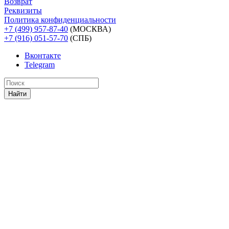
Возврат
Реквизиты
Политика конфиденциальности
+7 (499) 957-87-40
(МОСКВА)
+7 (916) 051-57-70
(СПБ)
Вконтакте
Telegram
Найти