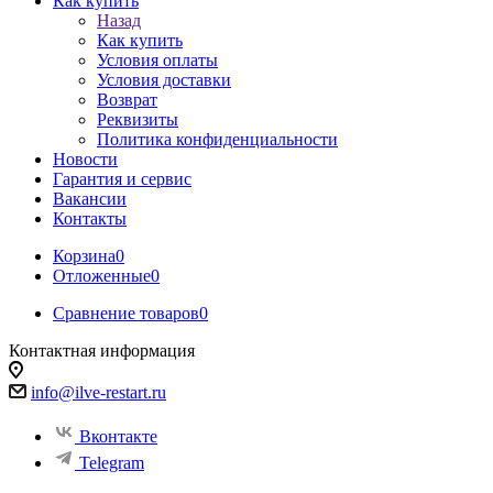
Как купить
Назад
Как купить
Условия оплаты
Условия доставки
Возврат
Реквизиты
Политика конфиденциальности
Новости
Гарантия и сервис
Вакансии
Контакты
Корзина
0
Отложенные
0
Сравнение товаров
0
Контактная информация
info@ilve-restart.ru
Вконтакте
Telegram