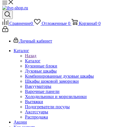
Сравнение
0
Отложенные
0
Корзина
0
0
Личный кабинет
Каталог
Назад
Каталог
Кухонные блоки
Духовые шкафы
Комбинированные духовые шкафы
Шкафы шоковой заморозки
Вакууматоры
Варочные панели
Холодильники и морозильники
Вытяжки
Подогреватели посуды
Аксессуары
Распродажа
Акции