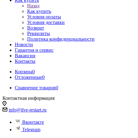
Как купить
Назад
Как купить
Условия оплаты
Условия доставки
Возврат
Реквизиты
Политика конфиденциальности
Новости
Гарантия и сервис
Вакансии
Контакты
Корзина
0
Отложенные
0
Сравнение товаров
0
Контактная информация
info@ilve-restart.ru
Вконтакте
Telegram