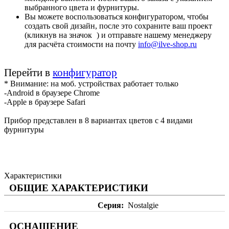
выбранного цвета и фурнитуры.
Вы можете воспользоваться конфигуратором, чтобы
создать свой дизайн, после это сохраните ваш проект
(кликнув на значок
) и отправьте нашему менеджеру
для расчёта стоимости на почту
info@ilve-shop.ru
Перейти в
конфигуратор
* Внимание: на моб. устройствах работает только
-Android в браузере Chrome
-Apple в браузере Safari
Прибор представлен в 8 вариантах цветов с 4 видами
фурнитуры
Характеристики
ОБЩИЕ ХАРАКТЕРИСТИКИ
Серия
Nostalgie
ОСНАЩЕНИЕ