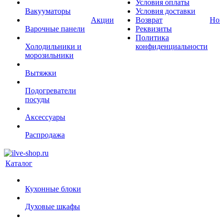
Условия оплаты
Вакууматоры
Условия доставки
Акции
Возврат
Но
Варочные панели
Реквизиты
Политика
Холодильники и
конфиденциальности
морозильники
Вытяжки
Подогреватели
посуды
Аксессуары
Распродажа
Каталог
Кухонные блоки
Духовые шкафы