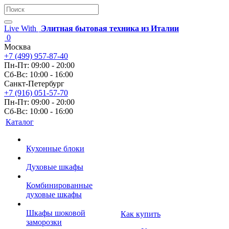
Live With
Элитная бытовая техника из Италии
0
Москва
+7 (499) 957-87-40
Пн-Пт: 09:00 - 20:00
Сб-Вс: 10:00 - 16:00
Санкт-Петербург
+7 (916) 051-57-70
Пн-Пт: 09:00 - 20:00
Сб-Вс: 10:00 - 16:00
Каталог
Кухонные блоки
Духовые шкафы
Комбинированные
духовые шкафы
Шкафы шоковой
Как купить
заморозки