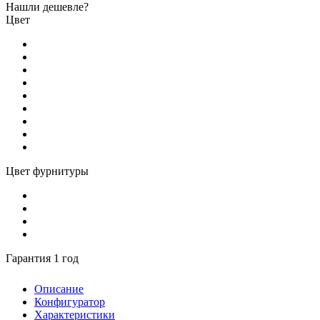
Нашли дешевле?
Цвет
Цвет фурнитуры
Гарантия 1 год
Описание
Конфигуратор
Характеристики