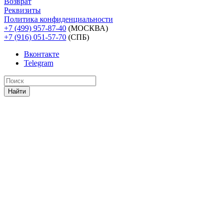
Возврат
Реквизиты
Политика конфиденциальности
+7 (499) 957-87-40
(МОСКВА)
+7 (916) 051-57-70
(СПБ)
Вконтакте
Telegram
Найти