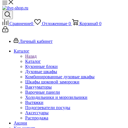
Сравнение
0
Отложенные
0
Корзина
0
0
Личный кабинет
Каталог
Назад
Каталог
Кухонные блоки
Духовые шкафы
Комбинированные духовые шкафы
Шкафы шоковой заморозки
Вакууматоры
Варочные панели
Холодильники и морозильники
Вытяжки
Подогреватели посуды
Аксессуары
Распродажа
Акции