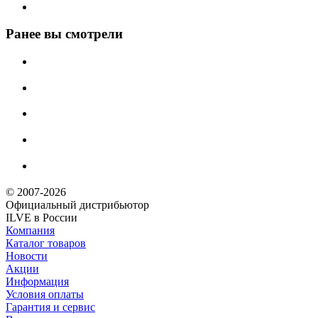
Ранее вы смотрели
© 2007-2026
Официальный дистрибьютoр
ILVE в России
Компания
Каталог товаров
Новости
Акции
Информация
Условия оплаты
Гарантия и сервис