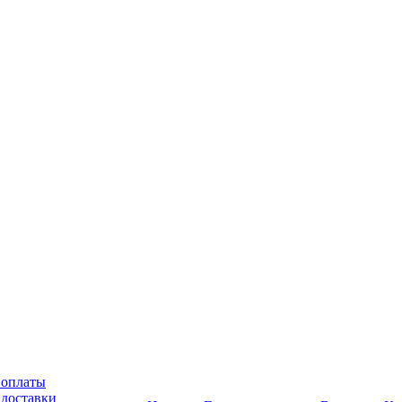
 оплаты
 доставки