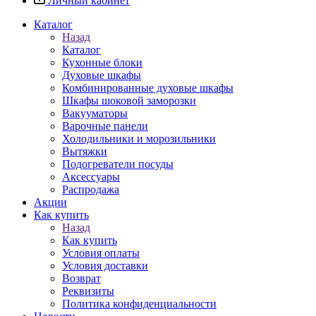
Личный кабинет
Каталог
Назад
Каталог
Кухонные блоки
Духовые шкафы
Комбинированные духовые шкафы
Шкафы шоковой заморозки
Вакууматоры
Варочные панели
Холодильники и морозильники
Вытяжки
Подогреватели посуды
Аксессуары
Распродажа
Акции
Как купить
Назад
Как купить
Условия оплаты
Условия доставки
Возврат
Реквизиты
Политика конфиденциальности