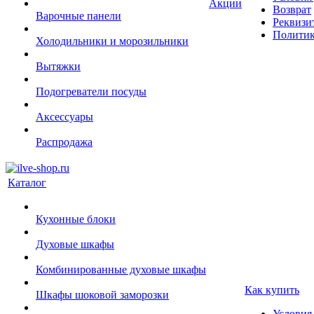
Акции
Возврат
Варочные панели
Реквизи
Политик
Холодильники и морозильники
Вытяжки
Подогреватели посуды
Аксессуары
Распродажа
Каталог
Кухонные блоки
Духовые шкафы
Комбинированные духовые шкафы
Как купить
Шкафы шоковой заморозки
Условия