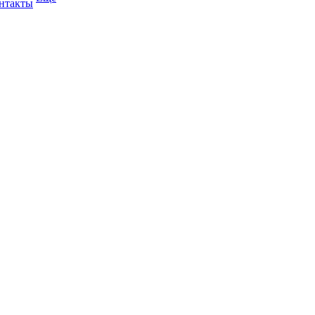
нтакты