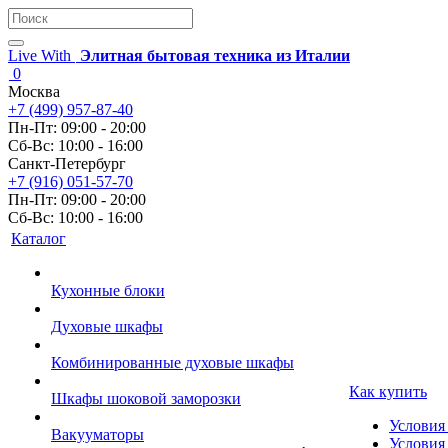
Live With
Элитная бытовая техника из Италии
0
Москва
+7 (499) 957-87-40
Пн-Пт: 09:00 - 20:00
Сб-Вс: 10:00 - 16:00
Санкт-Петербург
+7 (916) 051-57-70
Пн-Пт: 09:00 - 20:00
Сб-Вс: 10:00 - 16:00
Каталог
Кухонные блоки
Духовые шкафы
Комбинированные духовые шкафы
Как купить
Шкафы шоковой заморозки
Условия
Вакууматоры
Условия