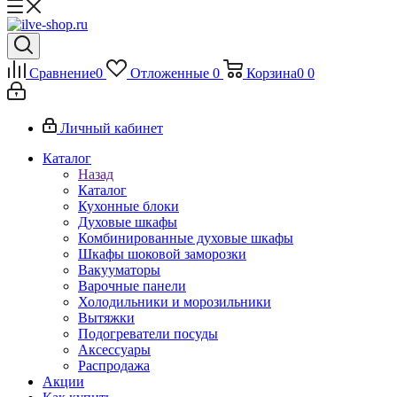
Сравнение
0
Отложенные
0
Корзина
0
0
Личный кабинет
Каталог
Назад
Каталог
Кухонные блоки
Духовые шкафы
Комбинированные духовые шкафы
Шкафы шоковой заморозки
Вакууматоры
Варочные панели
Холодильники и морозильники
Вытяжки
Подогреватели посуды
Аксессуары
Распродажа
Акции