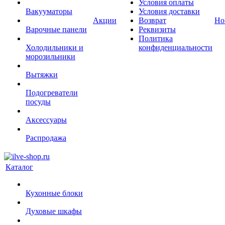
Условия оплаты
Вакууматоры
Условия доставки
Акции
Возврат
Но
Варочные панели
Реквизиты
Политика
Холодильники и
конфиденциальности
морозильники
Вытяжки
Подогреватели
посуды
Аксессуары
Распродажа
Каталог
Кухонные блоки
Духовые шкафы