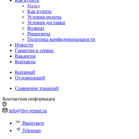
Как купить
Назад
Как купить
Условия оплаты
Условия доставки
Возврат
Реквизиты
Политика конфиденциальности
Новости
Гарантия и сервис
Вакансии
Контакты
Корзина
0
Отложенные
0
Сравнение товаров
0
Контактная информация
info@ilve-restart.ru
Вконтакте
Telegram