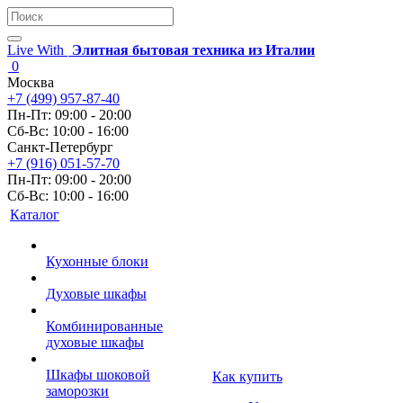
Live With
Элитная бытовая техника из Италии
0
Москва
+7 (499) 957-87-40
Пн-Пт: 09:00 - 20:00
Сб-Вс: 10:00 - 16:00
Санкт-Петербург
+7 (916) 051-57-70
Пн-Пт: 09:00 - 20:00
Сб-Вс: 10:00 - 16:00
Каталог
Кухонные блоки
Духовые шкафы
Комбинированные
духовые шкафы
Шкафы шоковой
Как купить
заморозки