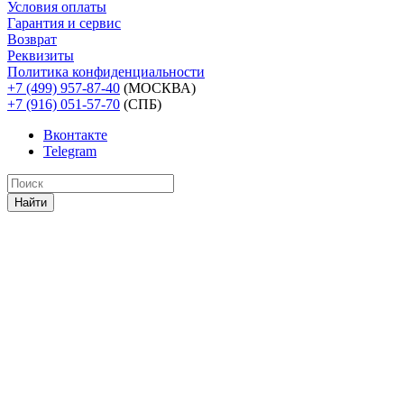
Условия оплаты
Гарантия и сервис
Возврат
Реквизиты
Политика конфиденциальности
+7 (499) 957-87-40
(МОСКВА)
+7 (916) 051-57-70
(СПБ)
Вконтакте
Telegram
Найти