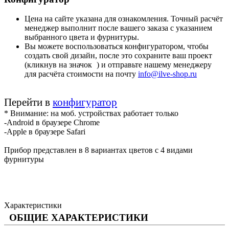
Цена на сайте указана для ознакомления. Точный расчёт
менеджер выполнит после вашего заказа с указанием
выбранного цвета и фурнитуры.
Вы можете воспользоваться конфигуратором, чтобы
создать свой дизайн, после это сохраните ваш проект
(кликнув на значок
) и отправьте нашему менеджеру
для расчёта стоимости на почту
info@ilve-shop.ru
Перейти в
конфигуратор
* Внимание: на моб. устройствах работает только
-Android в браузере Chrome
-Apple в браузере Safari
Прибор представлен в 8 вариантах цветов с 4 видами
фурнитуры
Характеристики
ОБЩИЕ ХАРАКТЕРИСТИКИ