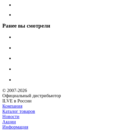
Ранее вы смотрели
© 2007-2026
Официальный дистрибьютoр
ILVE в России
Компания
Каталог товаров
Новости
Акции
Информация