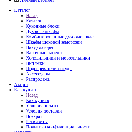
Личный кабинет
Каталог
Назад
Каталог
Кухонные блоки
Духовые шкафы
Комбинированные духовые шкафы
Шкафы шоковой заморозки
Вакууматоры
Варочные панели
Холодильники и морозильники
Вытяжки
Подогреватели посуды
Аксессуары
Распродажа
Акции
Как купить
Назад
Как купить
Условия оплаты
Условия доставки
Возврат
Реквизиты
Политика конфиденциальности