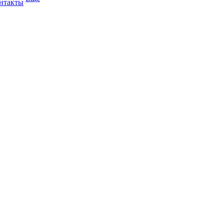
нтакты