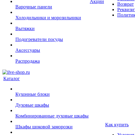
Акции
Возврат
Варочные панели
Реквизи
Политик
Холодильники и морозильники
Вытяжки
Подогреватели посуды
Аксессуары
Распродажа
Каталог
Кухонные блоки
Духовые шкафы
Комбинированные духовые шкафы
Как купить
Шкафы шоковой заморозки
Условия