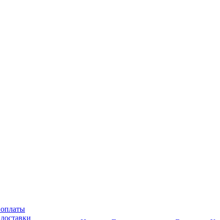
 оплаты
 доставки