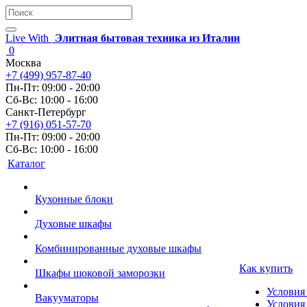
Live With
Элитная бытовая техника из Италии
0
Москва
+7 (499) 957-87-40
Пн-Пт: 09:00 - 20:00
Сб-Вс: 10:00 - 16:00
Санкт-Петербург
+7 (916) 051-57-70
Пн-Пт: 09:00 - 20:00
Сб-Вс: 10:00 - 16:00
Каталог
Кухонные блоки
Духовые шкафы
Комбинированные духовые шкафы
Как купить
Шкафы шоковой заморозки
Условия
Вакууматоры
Условия