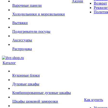
Акции
Возврат
Варочные панели
Реквизи
Политик
Холодильники и морозильники
Вытяжки
Подогреватели посуды
Аксессуары
Распродажа
Каталог
Кухонные блоки
Духовые шкафы
Комбинированные духовые шкафы
Как купить
Шкафы шоковой заморозки
Условия