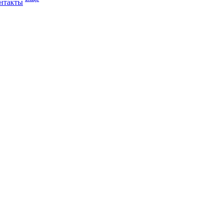
нтакты