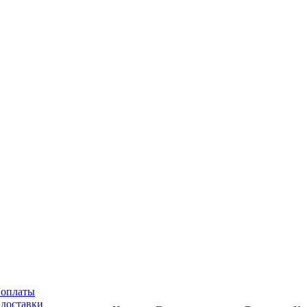
 оплаты
 доставки