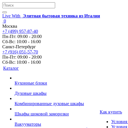
Live With
Элитная бытовая техника из Италии
0
Москва
+7 (499) 957-87-40
Пн-Пт: 09:00 - 20:00
Сб-Вс: 10:00 - 16:00
Санкт-Петербург
+7 (916) 051-57-70
Пн-Пт: 09:00 - 20:00
Сб-Вс: 10:00 - 16:00
Каталог
Кухонные блоки
Духовые шкафы
Комбинированные духовые шкафы
Как купить
Шкафы шоковой заморозки
Условия
Вакууматоры
Условия