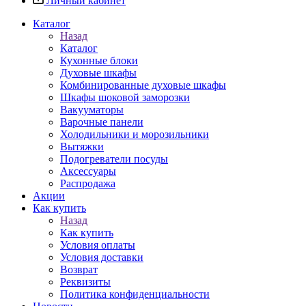
Личный кабинет
Каталог
Назад
Каталог
Кухонные блоки
Духовые шкафы
Комбинированные духовые шкафы
Шкафы шоковой заморозки
Вакууматоры
Варочные панели
Холодильники и морозильники
Вытяжки
Подогреватели посуды
Аксессуары
Распродажа
Акции
Как купить
Назад
Как купить
Условия оплаты
Условия доставки
Возврат
Реквизиты
Политика конфиденциальности