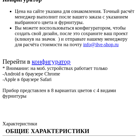
Цена на сайте указана для ознакомления. Точный расчёт
менеджер выполнит после вашего заказа с указанием
выбранного цвета и фурнитуры.
Вы можете воспользоваться конфигуратором, чтобы
создать свой дизайн, после это сохраните ваш проект
(кликнув на значок
) и отправьте нашему менеджеру
для расчёта стоимости на почту
info@ilve-shop.ru
Перейти в
конфигуратор
* Внимание: на моб. устройствах работает только
-Android в браузере Chrome
-Apple в браузере Safari
Прибор представлен в 8 вариантах цветов с 4 видами
фурнитуры
Характеристики
ОБЩИЕ ХАРАКТЕРИСТИКИ