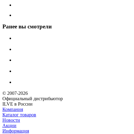
Ранее вы смотрели
© 2007-2026
Официальный дистрибьютoр
ILVE в России
Компания
Каталог товаров
Новости
Акции
Информация