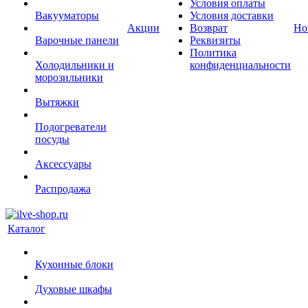
Условия оплаты
Вакууматоры
Условия доставки
Акции
Возврат
Но
Варочные панели
Реквизиты
Политика
Холодильники и
конфиденциальности
морозильники
Вытяжки
Подогреватели
посуды
Аксессуары
Распродажа
Каталог
Кухонные блоки
Духовые шкафы