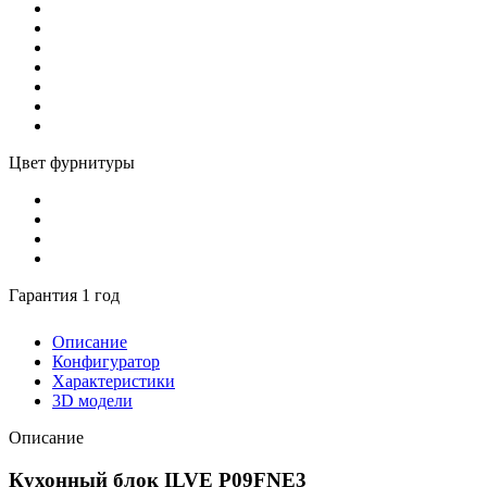
Цвет фурнитуры
Гарантия 1 год
Описание
Конфигуратор
Характеристики
3D модели
Описание
Кухонный блок ILVE P09FNE3