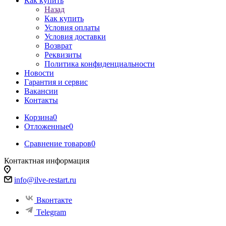
Как купить
Назад
Как купить
Условия оплаты
Условия доставки
Возврат
Реквизиты
Политика конфиденциальности
Новости
Гарантия и сервис
Вакансии
Контакты
Корзина
0
Отложенные
0
Сравнение товаров
0
Контактная информация
info@ilve-restart.ru
Вконтакте
Telegram