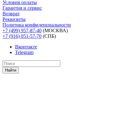
Условия оплаты
Гарантия и сервис
Возврат
Реквизиты
Политика конфиденциальности
+7 (499) 957-87-40
(МОСКВА)
+7 (916) 051-57-70
(СПБ)
Вконтакте
Telegram
Найти