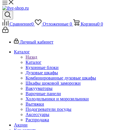
Сравнение
0
Отложенные
0
Корзина
0
0
Личный кабинет
Каталог
Назад
Каталог
Кухонные блоки
Духовые шкафы
Комбинированные духовые шкафы
Шкафы шоковой заморозки
Вакууматоры
Варочные панели
Холодильники и морозильники
Вытяжки
Подогреватели посуды
Аксессуары
Распродажа
Акции