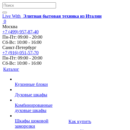
Live With
Элитная бытовая техника из Италии
0
Москва
+7 (499) 957-87-40
Пн-Пт: 09:00 - 20:00
Сб-Вс: 10:00 - 16:00
Санкт-Петербург
+7 (916) 051-57-70
Пн-Пт: 09:00 - 20:00
Сб-Вс: 10:00 - 16:00
Каталог
Кухонные блоки
Духовые шкафы
Комбинированные
духовые шкафы
Шкафы шоковой
Как купить
заморозки