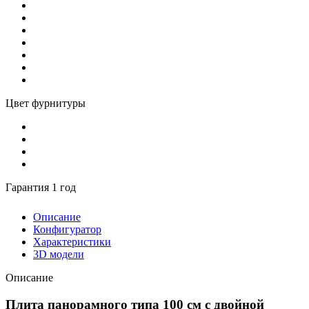
Цвет фурнитуры
Гарантия 1 год
Описание
Конфигуратор
Характеристики
3D модели
Описание
Плита панорамного типа 100 см с двойной