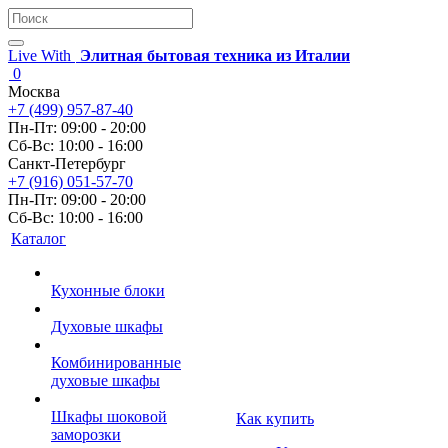
Live With
Элитная бытовая техника из Италии
0
Москва
+7 (499) 957-87-40
Пн-Пт: 09:00 - 20:00
Сб-Вс: 10:00 - 16:00
Санкт-Петербург
+7 (916) 051-57-70
Пн-Пт: 09:00 - 20:00
Сб-Вс: 10:00 - 16:00
Каталог
Кухонные блоки
Духовые шкафы
Комбинированные
духовые шкафы
Шкафы шоковой
Как купить
заморозки