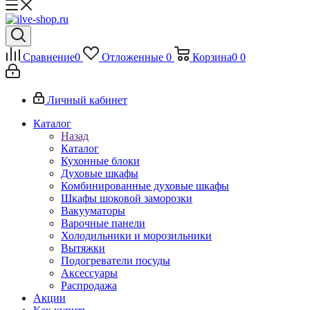
Сравнение
0
Отложенные
0
Корзина
0
0
Личный кабинет
Каталог
Назад
Каталог
Кухонные блоки
Духовые шкафы
Комбинированные духовые шкафы
Шкафы шоковой заморозки
Вакууматоры
Варочные панели
Холодильники и морозильники
Вытяжки
Подогреватели посуды
Аксессуары
Распродажа
Акции