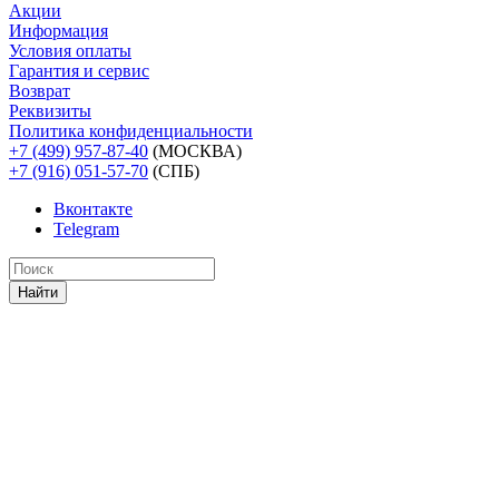
Акции
Информация
Условия оплаты
Гарантия и сервис
Возврат
Реквизиты
Политика конфиденциальности
+7 (499) 957-87-40
(МОСКВА)
+7 (916) 051-57-70
(СПБ)
Вконтакте
Telegram
Найти