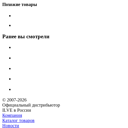
Похожие товары
Ранее вы смотрели
© 2007-2026
Официальный дистрибьютoр
ILVE в России
Компания
Каталог товаров
Новости