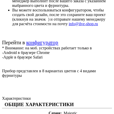
менеджер выполнит после вашего заказа с указанием
выбранного цвета и фурнитуры.
Вы можете воспользоваться конфигуратором, чтобы
создать свой дизайн, после это сохраните ваш проект
(кликнув на значок
) и отправьте нашему менеджеру
для расчёта стоимости на почту
info@ilve-shop.ru
Перейти в
конфигуратор
* Внимание: на моб. устройствах работает только в
-Android в браузере Chrome
-Apple в браузере Safari
Прибор представлен в 8 вариантах цветов с 4 видами
фурнитуры
Характеристики
ОБЩИЕ ХАРАКТЕРИСТИКИ
Серия
Majestic