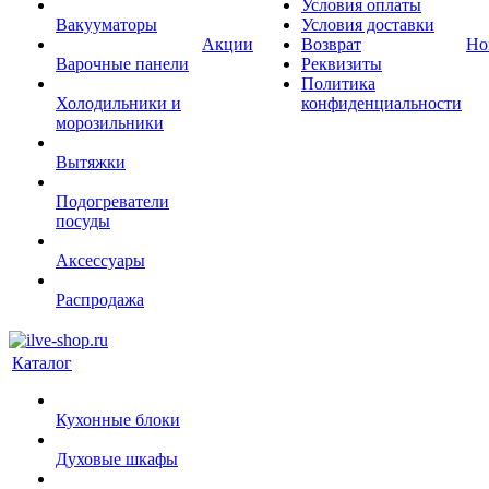
Условия оплаты
Вакууматоры
Условия доставки
Акции
Возврат
Но
Варочные панели
Реквизиты
Политика
Холодильники и
конфиденциальности
морозильники
Вытяжки
Подогреватели
посуды
Аксессуары
Распродажа
Каталог
Кухонные блоки
Духовые шкафы