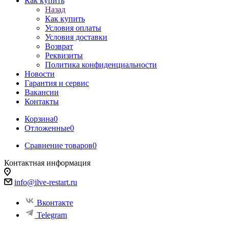
Как купить
Назад
Как купить
Условия оплаты
Условия доставки
Возврат
Реквизиты
Политика конфиденциальности
Новости
Гарантия и сервис
Вакансии
Контакты
Корзина
0
Отложенные
0
Сравнение товаров
0
Контактная информация
info@ilve-restart.ru
Вконтакте
Telegram