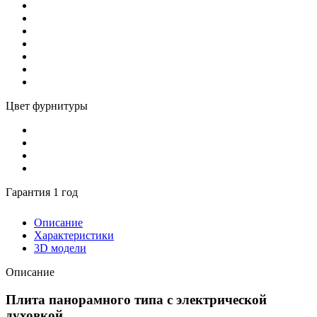
Цвет фурнитуры
Гарантия 1 год
Описание
Характеристики
3D модели
Описание
Плита панорамного типа с электрической
духовкой