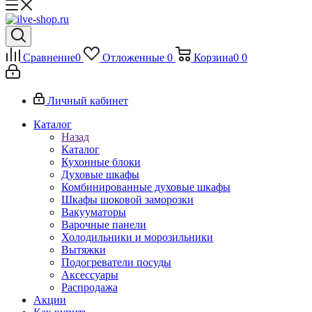
Сравнение
0
Отложенные
0
Корзина
0
0
Личный кабинет
Каталог
Назад
Каталог
Кухонные блоки
Духовые шкафы
Комбинированные духовые шкафы
Шкафы шоковой заморозки
Вакууматоры
Варочные панели
Холодильники и морозильники
Вытяжки
Подогреватели посуды
Аксессуары
Распродажа
Акции