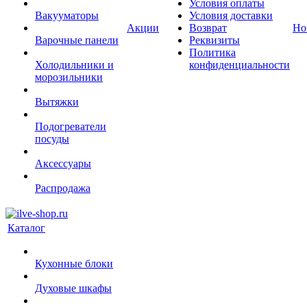
Условия оплаты
Вакууматоры
Условия доставки
Акции
Возврат
Но
Варочные панели
Реквизиты
Политика
Холодильники и
конфиденциальности
морозильники
Вытяжки
Подогреватели
посуды
Аксессуары
Распродажа
Каталог
Кухонные блоки
Духовые шкафы