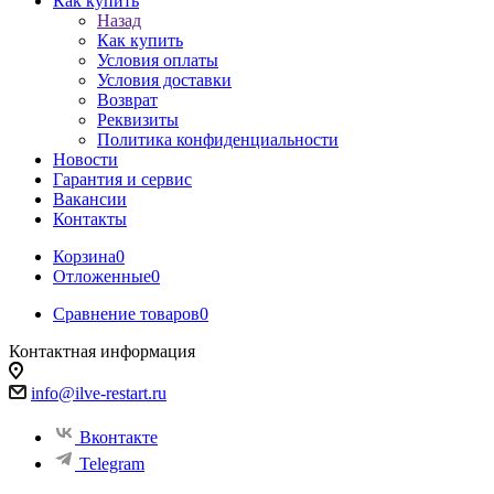
Как купить
Назад
Как купить
Условия оплаты
Условия доставки
Возврат
Реквизиты
Политика конфиденциальности
Новости
Гарантия и сервис
Вакансии
Контакты
Корзина
0
Отложенные
0
Сравнение товаров
0
Контактная информация
info@ilve-restart.ru
Вконтакте
Telegram