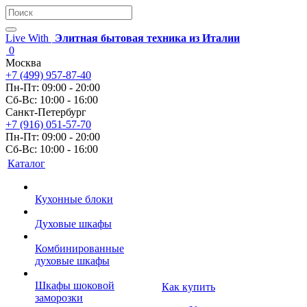
Live With
Элитная бытовая техника из Италии
0
Москва
+7 (499) 957-87-40
Пн-Пт: 09:00 - 20:00
Сб-Вс: 10:00 - 16:00
Санкт-Петербург
+7 (916) 051-57-70
Пн-Пт: 09:00 - 20:00
Сб-Вс: 10:00 - 16:00
Каталог
Кухонные блоки
Духовые шкафы
Комбинированные
духовые шкафы
Шкафы шоковой
Как купить
заморозки