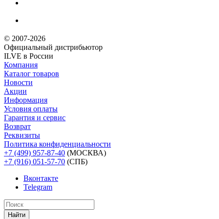
© 2007-2026
Официальный дистрибьютoр
ILVE в России
Компания
Каталог товаров
Новости
Акции
Информация
Условия оплаты
Гарантия и сервис
Возврат
Реквизиты
Политика конфиденциальности
+7 (499) 957-87-40
(МОСКВА)
+7 (916) 051-57-70
(СПБ)
Вконтакте
Telegram
Найти