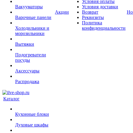
Условия оплаты
Вакууматоры
Условия доставки
Акции
Возврат
Но
Варочные панели
Реквизиты
Политика
Холодильники и
конфиденциальности
морозильники
Вытяжки
Подогреватели
посуды
Аксессуары
Распродажа
Каталог
Кухонные блоки
Духовые шкафы