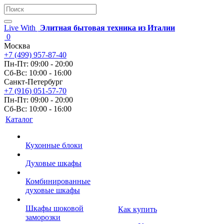
Live With
Элитная бытовая техника из Италии
0
Москва
+7 (499) 957-87-40
Пн-Пт: 09:00 - 20:00
Сб-Вс: 10:00 - 16:00
Санкт-Петербург
+7 (916) 051-57-70
Пн-Пт: 09:00 - 20:00
Сб-Вс: 10:00 - 16:00
Каталог
Кухонные блоки
Духовые шкафы
Комбинированные
духовые шкафы
Шкафы шоковой
Как купить
заморозки