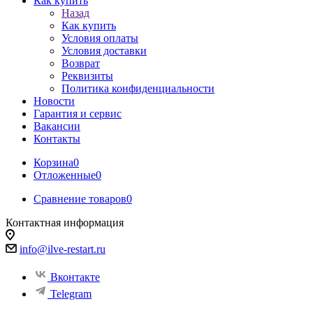
Как купить
Назад
Как купить
Условия оплаты
Условия доставки
Возврат
Реквизиты
Политика конфиденциальности
Новости
Гарантия и сервис
Вакансии
Контакты
Корзина
0
Отложенные
0
Сравнение товаров
0
Контактная информация
info@ilve-restart.ru
Вконтакте
Telegram