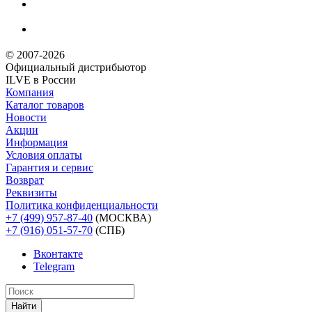
© 2007-2026
Официальный дистрибьютoр
ILVE в России
Компания
Каталог товаров
Новости
Акции
Информация
Условия оплаты
Гарантия и сервис
Возврат
Реквизиты
Политика конфиденциальности
+7 (499) 957-87-40
(МОСКВА)
+7 (916) 051-57-70
(СПБ)
Вконтакте
Telegram
Найти