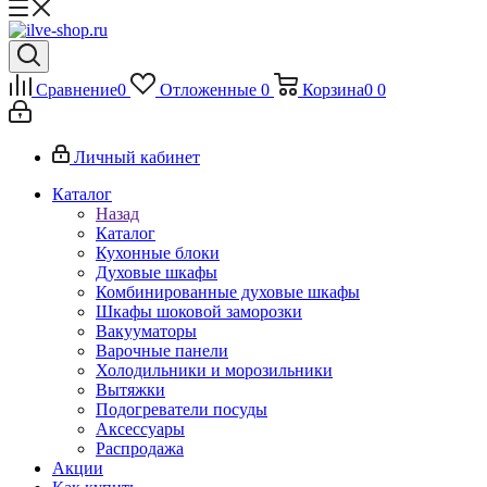
Сравнение
0
Отложенные
0
Корзина
0
0
Личный кабинет
Каталог
Назад
Каталог
Кухонные блоки
Духовые шкафы
Комбинированные духовые шкафы
Шкафы шоковой заморозки
Вакууматоры
Варочные панели
Холодильники и морозильники
Вытяжки
Подогреватели посуды
Аксессуары
Распродажа
Акции