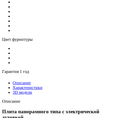
Цвет фурнитуры
Гарантия 1 год
Описание
Характеристики
3D модели
Описание
Плита панорамного типа с электрической
духовкой