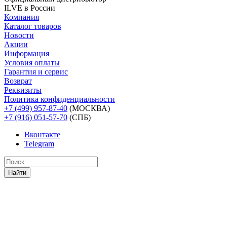
ILVE в России
Компания
Каталог товаров
Новости
Акции
Информация
Условия оплаты
Гарантия и сервис
Возврат
Реквизиты
Политика конфиденциальности
+7 (499) 957-87-40
(МОСКВА)
+7 (916) 051-57-70
(СПБ)
Вконтакте
Telegram
Найти