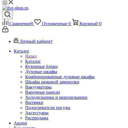
Сравнение
0
Отложенные
0
Корзина
0
0
Личный кабинет
Каталог
Назад
Каталог
Кухонные блоки
Духовые шкафы
Комбинированные духовые шкафы
Шкафы шоковой заморозки
Вакууматоры
Варочные панели
Холодильники и морозильники
Вытяжки
Подогреватели посуды
Аксессуары
Распродажа
Акции