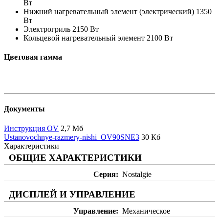
Вт
Нижний нагревательный элемент (электрический) 1350
Вт
Электрогриль 2150 Вт
Кольцевой нагревательный элемент 2100 Вт
Цветовая гамма
Документы
Инструкция OV
2,7 Мб
Ustanovochnye-razmery-nishi_OV90SNE3
30 Кб
Характеристики
ОБЩИЕ ХАРАКТЕРИСТИКИ
Серия
Nostalgie
ДИСПЛЕЙ И УПРАВЛЕНИЕ
Управление
Механическое