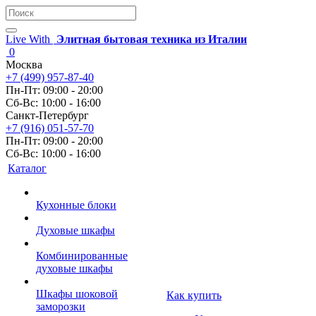
Live With
Элитная бытовая техника из Италии
0
Москва
+7 (499) 957-87-40
Пн-Пт: 09:00 - 20:00
Сб-Вс: 10:00 - 16:00
Санкт-Петербург
+7 (916) 051-57-70
Пн-Пт: 09:00 - 20:00
Сб-Вс: 10:00 - 16:00
Каталог
Кухонные блоки
Духовые шкафы
Комбинированные
духовые шкафы
Шкафы шоковой
Как купить
заморозки