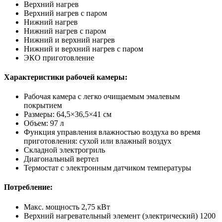
Верхний нагрев
Верхний нагрев с паром
Нижний нагрев
Нижний нагрев с паром
Нижний и верхний нагрев
Нижний и верхний нагрев с паром
ЭКО приготовление
Характеристики рабочей камеры:
Рабочая камера с легко очищаемым эмалевым
покрытием
Размеры: 64,5×36,5×41 см
Объем: 97 л
Функция управления влажностью воздуха во время
приготовления: сухой или влажный воздух
Складной электрогриль
Диагональный вертел
Термостат с электронным датчиком температуры
Потребление:
Макс. мощность 2,75 кВт
Верхний нагревательный элемент (электрический) 1200