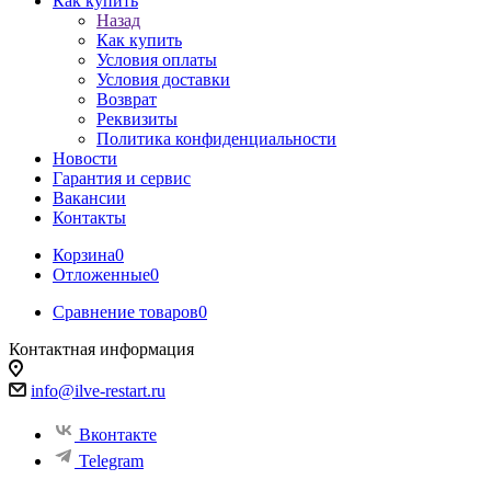
Как купить
Назад
Как купить
Условия оплаты
Условия доставки
Возврат
Реквизиты
Политика конфиденциальности
Новости
Гарантия и сервис
Вакансии
Контакты
Корзина
0
Отложенные
0
Сравнение товаров
0
Контактная информация
info@ilve-restart.ru
Вконтакте
Telegram