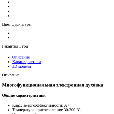
Цвет фурнитуры
Гарантия 1 год
Описание
Характеристики
3D модели
Описание
Многофункциональная электронная духовка
Общие характеристики
Класс энергоэффективности: A+
Температура приготовления: 30-300 °C