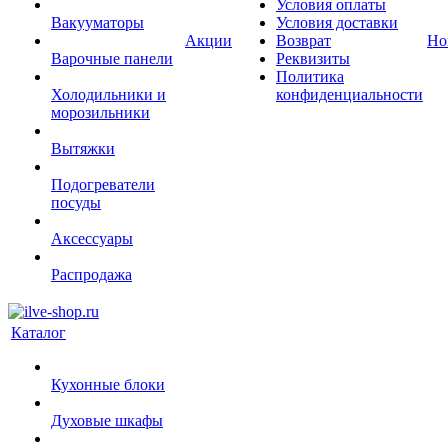
Условия оплаты
Вакууматоры
Условия доставки
Акции
Возврат
Но
Варочные панели
Реквизиты
Политика
Холодильники и
конфиденциальности
морозильники
Вытяжки
Подогреватели
посуды
Аксессуары
Распродажа
Каталог
Кухонные блоки
Духовые шкафы