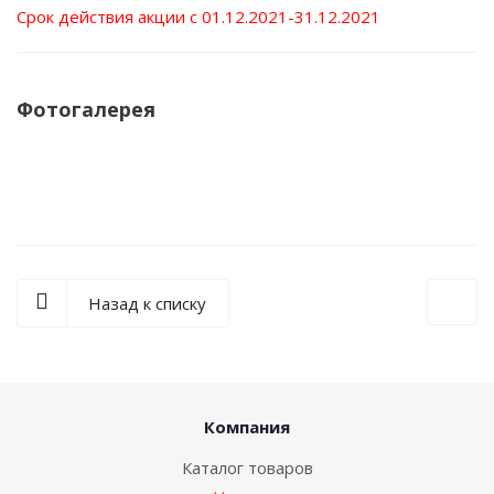
Срок действия акции с 01.12.2021-31.12.2021
Фотогалерея
Назад к списку
Компания
Каталог товаров