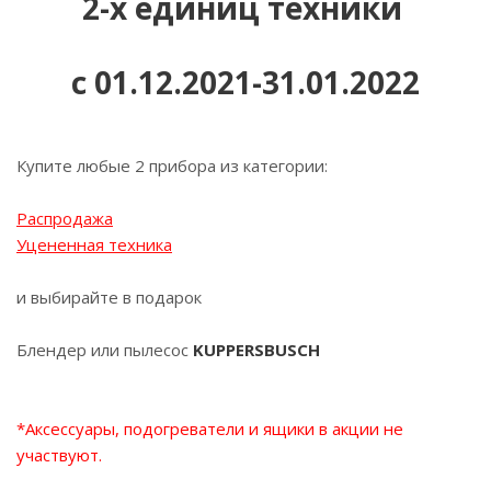
2-х единиц техники
c 01.12.2021-31.01.2022
Купите любые 2 прибора из категории:
Распродажа
Уцененная техника
и выбирайте в подарок
Блендер или пылесос
KUPPERSBUSCH
*Аксессуары, подогреватели и ящики в акции не
участвуют.