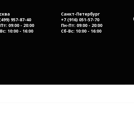
сква
Санкт-Петербург
(499) 957-87-40
+7 (916) 051-57-70
Пт: 09:00 - 20:00
Пн-Пт: 09:00 - 20:00
Вс: 10:00 - 16:00
Сб-Вс: 10:00 - 16:00