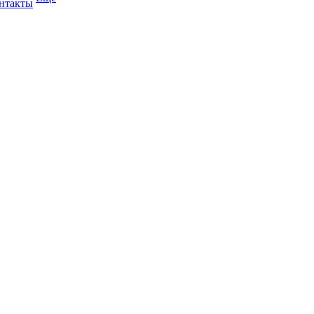
нтакты