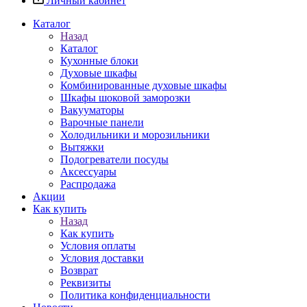
Личный кабинет
Каталог
Назад
Каталог
Кухонные блоки
Духовые шкафы
Комбинированные духовые шкафы
Шкафы шоковой заморозки
Вакууматоры
Варочные панели
Холодильники и морозильники
Вытяжки
Подогреватели посуды
Аксессуары
Распродажа
Акции
Как купить
Назад
Как купить
Условия оплаты
Условия доставки
Возврат
Реквизиты
Политика конфиденциальности