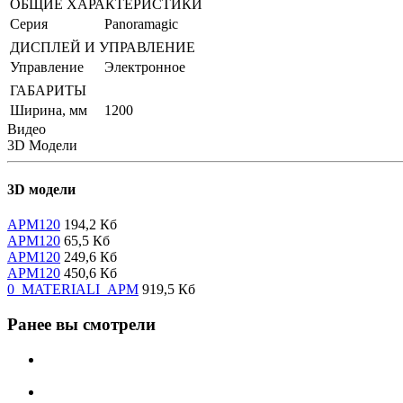
ОБЩИЕ ХАРАКТЕРИСТИКИ
Серия
Panoramagic
ДИСПЛЕЙ И УПРАВЛЕНИЕ
Управление
Электронное
ГАБАРИТЫ
Ширина, мм
1200
Видео
3D Модели
3D модели
APM120
194,2 Кб
APM120
65,5 Кб
APM120
249,6 Кб
APM120
450,6 Кб
0_MATERIALI_APM
919,5 Кб
Ранее вы смотрели