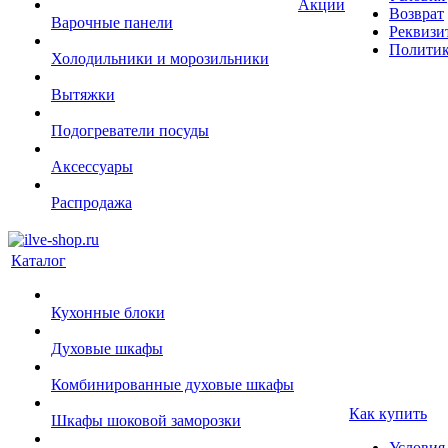
Акции
Возврат
Варочные панели
Реквизи
Политик
Холодильники и морозильники
Вытяжки
Подогреватели посуды
Аксессуары
Распродажа
Каталог
Кухонные блоки
Духовые шкафы
Комбинированные духовые шкафы
Как купить
Шкафы шоковой заморозки
Условия