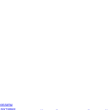
 оплаты
 доставки