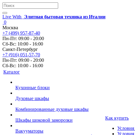
Live With
Элитная бытовая техника из Италии
0
Москва
+7 (499) 957-87-40
Пн-Пт: 09:00 - 20:00
Сб-Вс: 10:00 - 16:00
Санкт-Петербург
+7 (916) 051-57-70
Пн-Пт: 09:00 - 20:00
Сб-Вс: 10:00 - 16:00
Каталог
Кухонные блоки
Духовые шкафы
Комбинированные духовые шкафы
Как купить
Шкафы шоковой заморозки
Условия
Вакууматоры
Условия