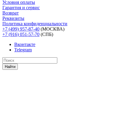
Условия оплаты
Гарантия и сервис
Возврат
Реквизиты
Политика конфиденциальности
+7 (499) 957-87-40
(МОСКВА)
+7 (916) 051-57-70
(СПБ)
Вконтакте
Telegram
Найти