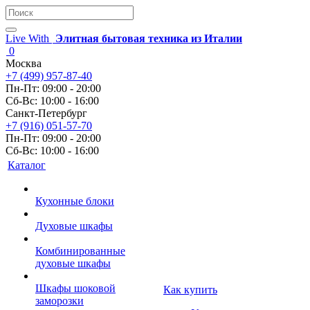
Live With
Элитная бытовая техника из Италии
0
Москва
+7 (499) 957-87-40
Пн-Пт: 09:00 - 20:00
Сб-Вс: 10:00 - 16:00
Санкт-Петербург
+7 (916) 051-57-70
Пн-Пт: 09:00 - 20:00
Сб-Вс: 10:00 - 16:00
Каталог
Кухонные блоки
Духовые шкафы
Комбинированные
духовые шкафы
Шкафы шоковой
Как купить
заморозки