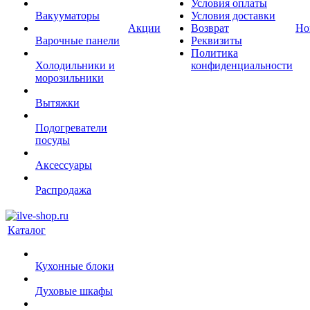
Условия оплаты
Вакууматоры
Условия доставки
Акции
Возврат
Но
Варочные панели
Реквизиты
Политика
Холодильники и
конфиденциальности
морозильники
Вытяжки
Подогреватели
посуды
Аксессуары
Распродажа
Каталог
Кухонные блоки
Духовые шкафы