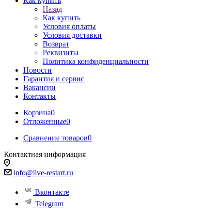
Как купить
Назад
Как купить
Условия оплаты
Условия доставки
Возврат
Реквизиты
Политика конфиденциальности
Новости
Гарантия и сервис
Вакансии
Контакты
Корзина
0
Отложенные
0
Сравнение товаров
0
Контактная информация
info@ilve-restart.ru
Вконтакте
Telegram