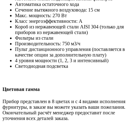
Автоматика остаточного хода
Сечение вытяжного воздуховода: 15 см
Макс. мощность: 270 Вт
Класс энергоэффективности: А
Короб из нержавеющей стали AISI 304 (только для
приборов из нержавеющей стали)
Фильтры из стали
Производительность: 750 м3/ч
Пульт дистанционного управления (поставляется в
качестве опции за дополнительную плату)
4 уровня мощности (1, 2, 3 и интенсивный)
Светодиодная подсветка
Цветовая гамма
Прибор представлен в 8 цветах и с 4 видами исполнения
фурнитуры, в заказе вы можете указать ваши пожелания.
Окончательный расчёт менеджер предоставит после
уточнения всех деталей заказа.