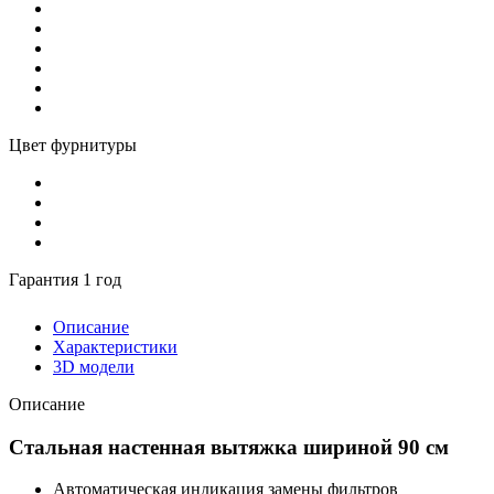
Цвет фурнитуры
Гарантия 1 год
Описание
Характеристики
3D модели
Описание
Стальная настенная вытяжка шириной 90 см
Автоматическая индикация замены фильтров