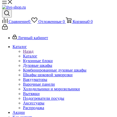
Сравнение
0
Отложенные
0
Корзина
0
0
Личный кабинет
Каталог
Назад
Каталог
Кухонные блоки
Духовые шкафы
Комбинированные духовые шкафы
Шкафы шоковой заморозки
Вакууматоры
Варочные панели
Холодильники и морозильники
Вытяжки
Подогреватели посуды
Аксессуары
Распродажа
Акции