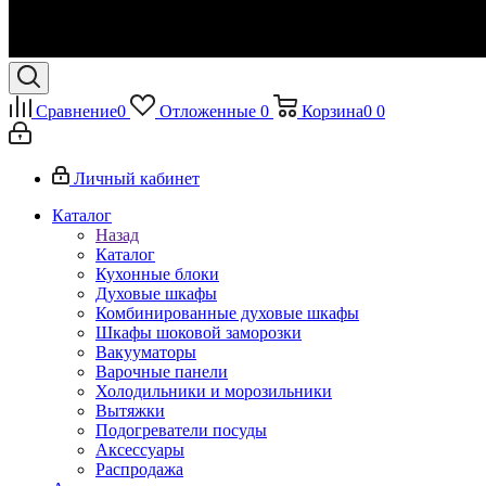
Сравнение
0
Отложенные
0
Корзина
0
0
Личный кабинет
Каталог
Назад
Каталог
Кухонные блоки
Духовые шкафы
Комбинированные духовые шкафы
Шкафы шоковой заморозки
Вакууматоры
Варочные панели
Холодильники и морозильники
Вытяжки
Подогреватели посуды
Аксессуары
Распродажа