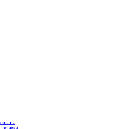
 оплаты
 доставки