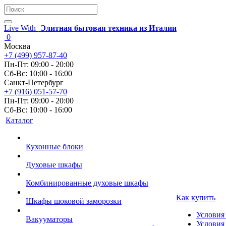
Live With
Элитная бытовая техника из Италии
0
Москва
+7 (499) 957-87-40
Пн-Пт: 09:00 - 20:00
Сб-Вс: 10:00 - 16:00
Санкт-Петербург
+7 (916) 051-57-70
Пн-Пт: 09:00 - 20:00
Сб-Вс: 10:00 - 16:00
Каталог
Кухонные блоки
Духовые шкафы
Комбинированные духовые шкафы
Как купить
Шкафы шоковой заморозки
Условия
Вакууматоры
Условия