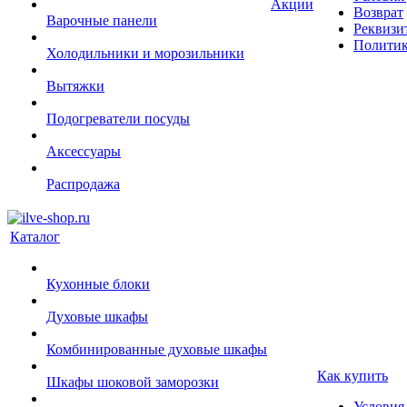
Акции
Возврат
Варочные панели
Реквизи
Политик
Холодильники и морозильники
Вытяжки
Подогреватели посуды
Аксессуары
Распродажа
Каталог
Кухонные блоки
Духовые шкафы
Комбинированные духовые шкафы
Как купить
Шкафы шоковой заморозки
Условия