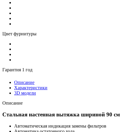
Цвет фурнитуры
Гарантия 1 год
Описание
Характеристики
3D модели
Описание
Стальная настенная вытяжка шириной 90 см
Автоматическая индикация замены фильтров
Автоматика остаточного хода