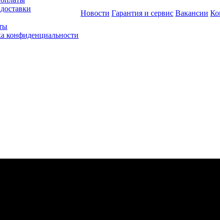
 доставки
Новости
Гарантия и сервис
Вакансии
Ко
ты
а конфиденциальности