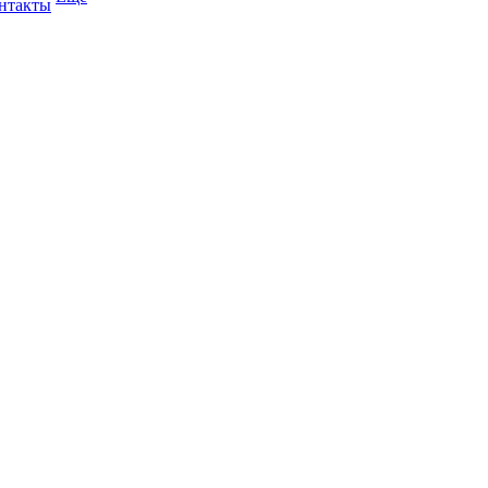
нтакты