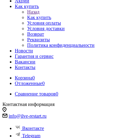
Акции
Как купить
Назад
Как купить
Условия оплаты
Условия доставки
Возврат
Реквизиты
Политика конфиденциальности
Новости
Гарантия и сервис
Вакансии
Контакты
Корзина
0
Отложенные
0
Сравнение товаров
0
Контактная информация
info@ilve-restart.ru
Вконтакте
Telegram