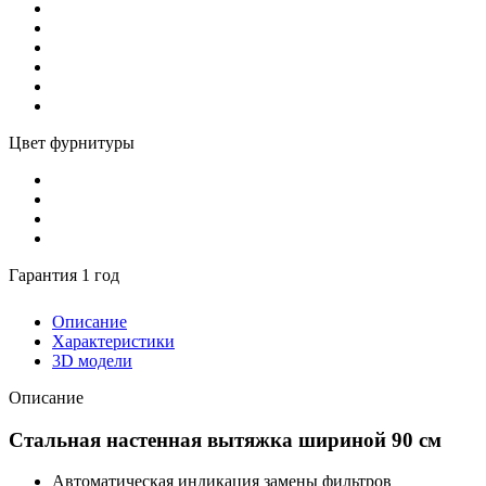
Цвет фурнитуры
Гарантия 1 год
Описание
Характеристики
3D модели
Описание
Стальная настенная вытяжка шириной 90 см
Автоматическая индикация замены фильтров