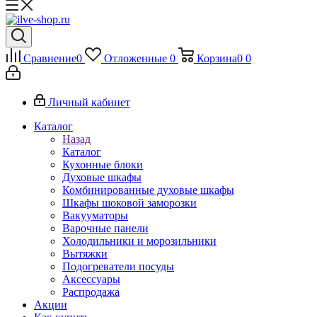
Сравнение
0
Отложенные
0
Корзина
0
0
Личный кабинет
Каталог
Назад
Каталог
Кухонные блоки
Духовые шкафы
Комбинированные духовые шкафы
Шкафы шоковой заморозки
Вакууматоры
Варочные панели
Холодильники и морозильники
Вытяжки
Подогреватели посуды
Аксессуары
Распродажа
Акции