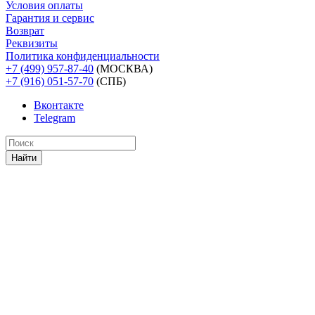
Условия оплаты
Гарантия и сервис
Возврат
Реквизиты
Политика конфиденциальности
+7 (499) 957-87-40
(МОСКВА)
+7 (916) 051-57-70
(СПБ)
Вконтакте
Telegram
Найти