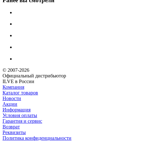
Ранее вы смотрели
© 2007-2026
Официальный дистрибьютoр
ILVE в России
Компания
Каталог товаров
Новости
Акции
Информация
Условия оплаты
Гарантия и сервис
Возврат
Реквизиты
Политика конфиденциальности