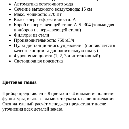
Автоматика остаточного хода
Сечение вытяжного воздуховода: 15 см
Макс. мощность: 270 Вт
Класс энергоэффективности: А
Короб из нержавеющей стали AISI 304 (только для
приборов из нержавеющей стали)
Фильтры из стали
Производительность: 750 м3/ч
Пульт дистанционного управления (поставляется в
качестве опции за дополнительную плату)
4 уровня мощности (1, 2, 3 и интенсивный)
Светодиодная подсветка
Цветовая гамма
Прибор представлен в 8 цветах и с 4 видами исполнения
фурнитуры, в заказе вы можете указать ваши пожелания.
Окончательный расчёт менеджер предоставит после
уточнения всех деталей заказа.