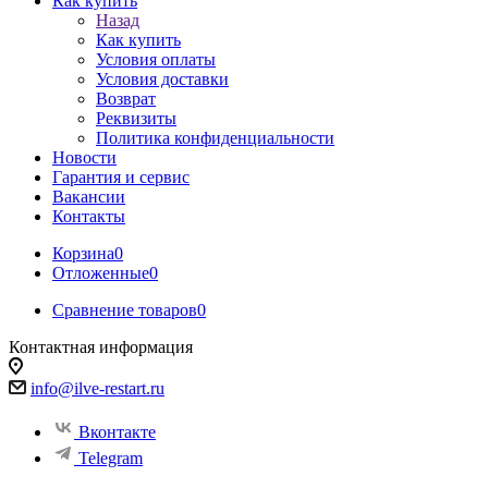
Как купить
Назад
Как купить
Условия оплаты
Условия доставки
Возврат
Реквизиты
Политика конфиденциальности
Новости
Гарантия и сервис
Вакансии
Контакты
Корзина
0
Отложенные
0
Сравнение товаров
0
Контактная информация
info@ilve-restart.ru
Вконтакте
Telegram