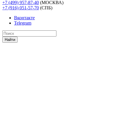
+7 (499) 957-87-40
(МОСКВА)
+7 (916) 051-57-70
(СПБ)
Вконтакте
Telegram
Найти