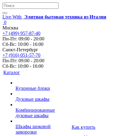
Live With
Элитная бытовая техника из Италии
0
Москва
+7 (499) 957-87-40
Пн-Пт: 09:00 - 20:00
Сб-Вс: 10:00 - 16:00
Санкт-Петербург
+7 (916) 051-57-70
Пн-Пт: 09:00 - 20:00
Сб-Вс: 10:00 - 16:00
Каталог
Кухонные блоки
Духовые шкафы
Комбинированные
духовые шкафы
Шкафы шоковой
Как купить
заморозки