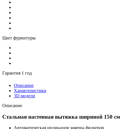
Цвет фурнитуры
Гарантия 1 год
Описание
Характеристики
3D модели
Описание
Стальная настенная вытяжка шириной 150 см
Автоматическая индикация замены фильтров