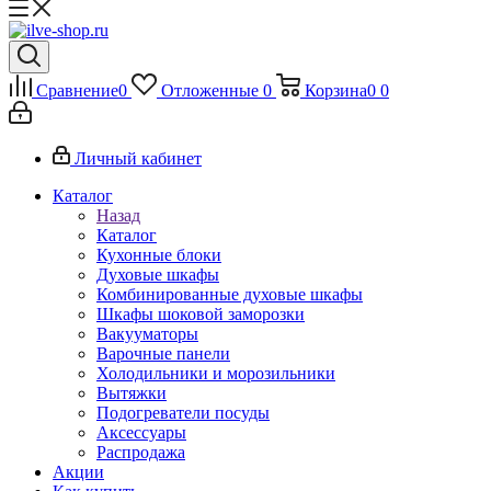
Сравнение
0
Отложенные
0
Корзина
0
0
Личный кабинет
Каталог
Назад
Каталог
Кухонные блоки
Духовые шкафы
Комбинированные духовые шкафы
Шкафы шоковой заморозки
Вакууматоры
Варочные панели
Холодильники и морозильники
Вытяжки
Подогреватели посуды
Аксессуары
Распродажа
Акции