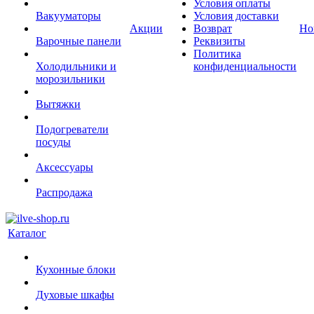
Условия оплаты
Вакууматоры
Условия доставки
Акции
Возврат
Но
Варочные панели
Реквизиты
Политика
Холодильники и
конфиденциальности
морозильники
Вытяжки
Подогреватели
посуды
Аксессуары
Распродажа
Каталог
Кухонные блоки
Духовые шкафы