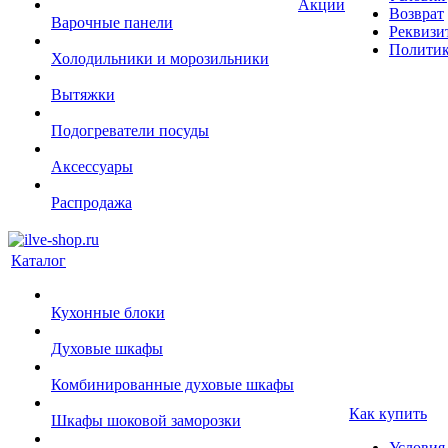
Акции
Возврат
Варочные панели
Реквизи
Политик
Холодильники и морозильники
Вытяжки
Подогреватели посуды
Аксессуары
Распродажа
Каталог
Кухонные блоки
Духовые шкафы
Комбинированные духовые шкафы
Как купить
Шкафы шоковой заморозки
Условия