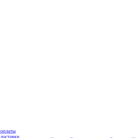
 оплаты
 доставки