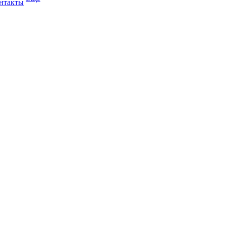
нтакты