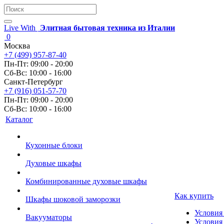
Live With
Элитная бытовая техника из Италии
0
Москва
+7 (499) 957-87-40
Пн-Пт: 09:00 - 20:00
Сб-Вс: 10:00 - 16:00
Санкт-Петербург
+7 (916) 051-57-70
Пн-Пт: 09:00 - 20:00
Сб-Вс: 10:00 - 16:00
Каталог
Кухонные блоки
Духовые шкафы
Комбинированные духовые шкафы
Как купить
Шкафы шоковой заморозки
Условия
Вакууматоры
Условия