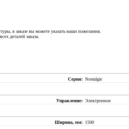
туры, в заказе вы можете указать ваши пожелания.
сех деталей заказа.
Серия
Nostalgie
Управление
Электронное
Ширина, мм
1500