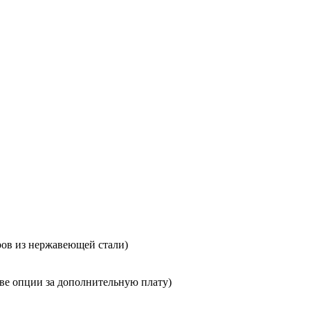
ров из нержавеющей стали)
тве опции за дополнительную плату)