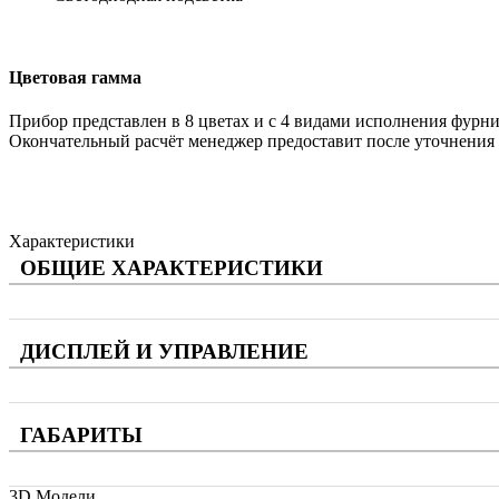
Цветовая гамма
Прибор представлен в 8 цветах и с 4 видами исполнения фурни
Окончательный расчёт менеджер предоставит после уточнения в
Характеристики
ОБЩИЕ ХАРАКТЕРИСТИКИ
ДИСПЛЕЙ И УПРАВЛЕНИЕ
ГАБАРИТЫ
3D Модели