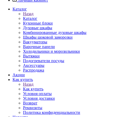
Личный кабинет
Каталог
Назад
Каталог
Кухонные блоки
Духовые шкафы
Комбинированные духовые шкафы
Шкафы шоковой заморозки
Вакууматоры
Варочные панели
Холодильники и морозильники
Вытяжки
Подогреватели посуды
Аксессуары
Распродажа
Акции
Как купить
Назад
Как купить
Условия оплаты
Условия доставки
Возврат
Реквизиты
Политика конфиденциальности