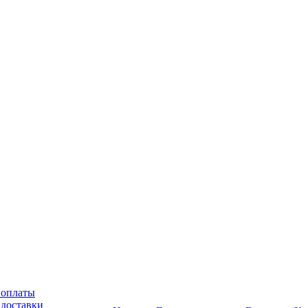
 оплаты
 доставки