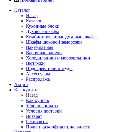
Личный кабинет
Каталог
Назад
Каталог
Кухонные блоки
Духовые шкафы
Комбинированные духовые шкафы
Шкафы шоковой заморозки
Вакууматоры
Варочные панели
Холодильники и морозильники
Вытяжки
Подогреватели посуды
Аксессуары
Распродажа
Акции
Как купить
Назад
Как купить
Условия оплаты
Условия доставки
Возврат
Реквизиты
Политика конфиденциальности