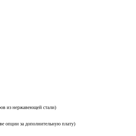
ров из нержавеющей стали)
тве опции за дополнительную плату)