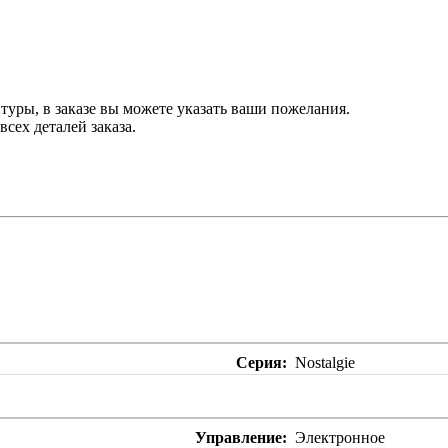
туры, в заказе вы можете указать ваши пожелания.
сех деталей заказа.
Серия
Nostalgie
Управление
Электронное