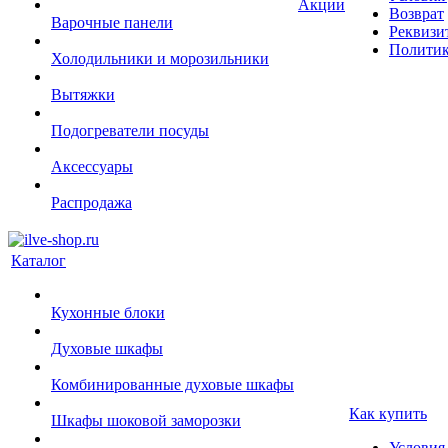
Акции
Возврат
Варочные панели
Реквизи
Политик
Холодильники и морозильники
Вытяжки
Подогреватели посуды
Аксессуары
Распродажа
Каталог
Кухонные блоки
Духовые шкафы
Комбинированные духовые шкафы
Как купить
Шкафы шоковой заморозки
Условия