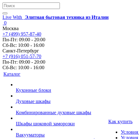
Live With
Элитная бытовая техника из Италии
0
Москва
+7 (499) 957-87-40
Пн-Пт: 09:00 - 20:00
Сб-Вс: 10:00 - 16:00
Санкт-Петербург
+7 (916) 051-57-70
Пн-Пт: 09:00 - 20:00
Сб-Вс: 10:00 - 16:00
Каталог
Кухонные блоки
Духовые шкафы
Комбинированные духовые шкафы
Как купить
Шкафы шоковой заморозки
Условия
Вакууматоры
Условия