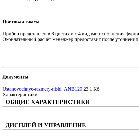
Цветовая гамма
Прибор представлен в 8 цветах и с 4 видами исполнения фурни
Окончательный расчёт менеджер предоставит после уточнения в
Документы
Ustanovochnye-razmery-nishi_ANB120
23,1 Кб
Характеристики
ОБЩИЕ ХАРАКТЕРИСТИКИ
ДИСПЛЕЙ И УПРАВЛЕНИЕ