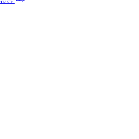
нтакты