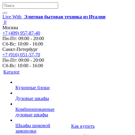
Live With
Элитная бытовая техника из Италии
0
Москва
+7 (499) 957-87-40
Пн-Пт: 09:00 - 20:00
Сб-Вс: 10:00 - 16:00
Санкт-Петербург
+7 (916) 051-57-70
Пн-Пт: 09:00 - 20:00
Сб-Вс: 10:00 - 16:00
Каталог
Кухонные блоки
Духовые шкафы
Комбинированные
духовые шкафы
Шкафы шоковой
Как купить
заморозки