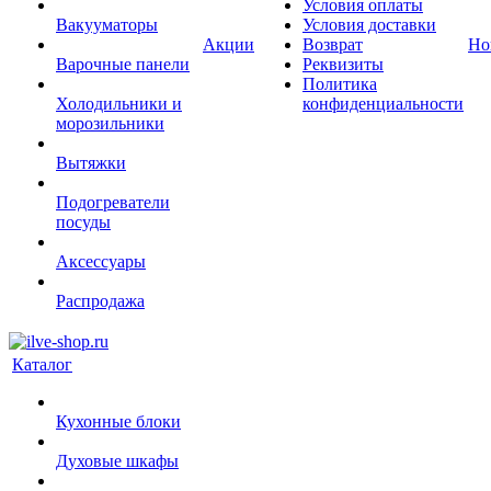
Условия оплаты
Вакууматоры
Условия доставки
Акции
Возврат
Но
Варочные панели
Реквизиты
Политика
Холодильники и
конфиденциальности
морозильники
Вытяжки
Подогреватели
посуды
Аксессуары
Распродажа
Каталог
Кухонные блоки
Духовые шкафы