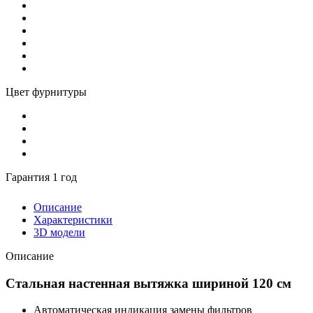
Цвет фурнитуры
Гарантия 1 год
Описание
Характеристики
3D модели
Описание
Стальная настенная вытяжка шириной 120 см
Автоматическая индикация замены фильтров