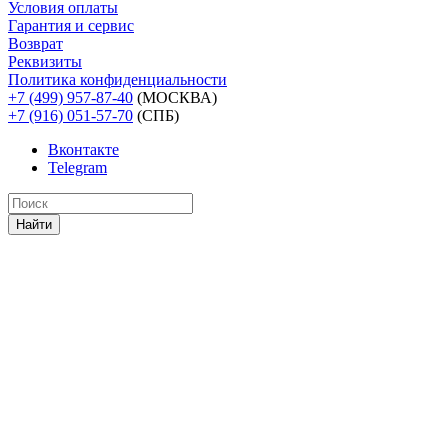
Условия оплаты
Гарантия и сервис
Возврат
Реквизиты
Политика конфиденциальности
+7 (499) 957-87-40
(МОСКВА)
+7 (916) 051-57-70
(СПБ)
Вконтакте
Telegram
Найти