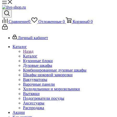
Сравнение
0
Отложенные
0
Корзина
0
0
Личный кабинет
Каталог
Назад
Каталог
Кухонные блоки
Духовые шкафы
Комбинированные духовые шкафы
Шкафы шоковой заморозки
Вакууматоры
Варочные панели
Холодильники и морозильники
Вытяжки
Подогреватели посуды
Аксессуары
Распродажа
Акции