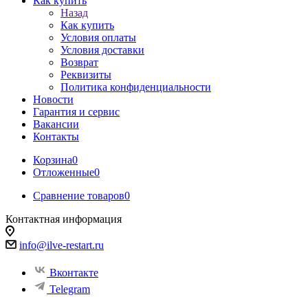
Как купить
Назад
Как купить
Условия оплаты
Условия доставки
Возврат
Реквизиты
Политика конфиденциальности
Новости
Гарантия и сервис
Вакансии
Контакты
Корзина
0
Отложенные
0
Сравнение товаров
0
Контактная информация
info@ilve-restart.ru
Вконтакте
Telegram