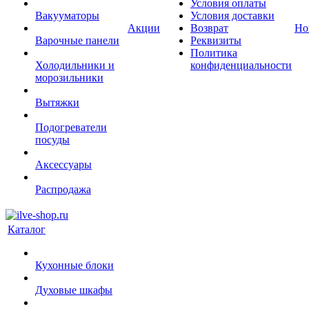
Условия оплаты
Вакууматоры
Условия доставки
Акции
Возврат
Но
Варочные панели
Реквизиты
Политика
Холодильники и
конфиденциальности
морозильники
Вытяжки
Подогреватели
посуды
Аксессуары
Распродажа
Каталог
Кухонные блоки
Духовые шкафы