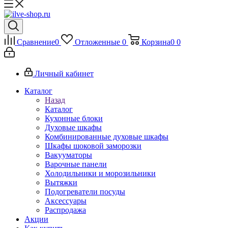
Сравнение
0
Отложенные
0
Корзина
0
0
Личный кабинет
Каталог
Назад
Каталог
Кухонные блоки
Духовые шкафы
Комбинированные духовые шкафы
Шкафы шоковой заморозки
Вакууматоры
Варочные панели
Холодильники и морозильники
Вытяжки
Подогреватели посуды
Аксессуары
Распродажа
Акции