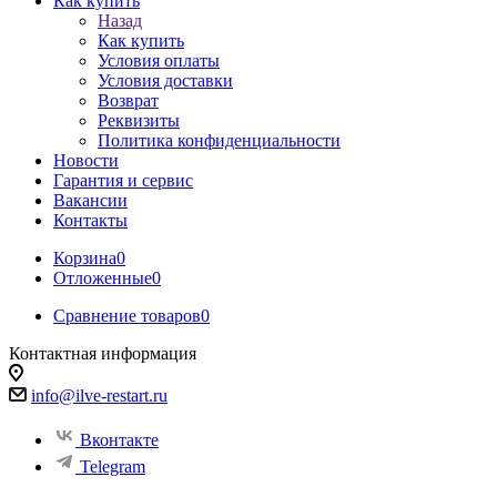
Как купить
Назад
Как купить
Условия оплаты
Условия доставки
Возврат
Реквизиты
Политика конфиденциальности
Новости
Гарантия и сервис
Вакансии
Контакты
Корзина
0
Отложенные
0
Сравнение товаров
0
Контактная информация
info@ilve-restart.ru
Вконтакте
Telegram