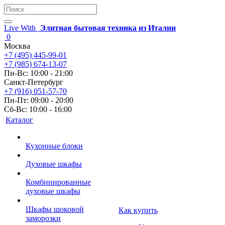
Live With
Элитная бытовая техника из Италии
0
Москва
+7 (495) 445-99-01
+7 (985) 674-13-07
Пн-Вс: 10:00 - 21:00
Санкт-Петербург
+7 (916) 051-57-70
Пн-Пт: 09:00 - 20:00
Сб-Вс: 10:00 - 16:00
Каталог
Кухонные блоки
Духовые шкафы
Комбинированные
духовые шкафы
Шкафы шоковой
Как купить
заморозки