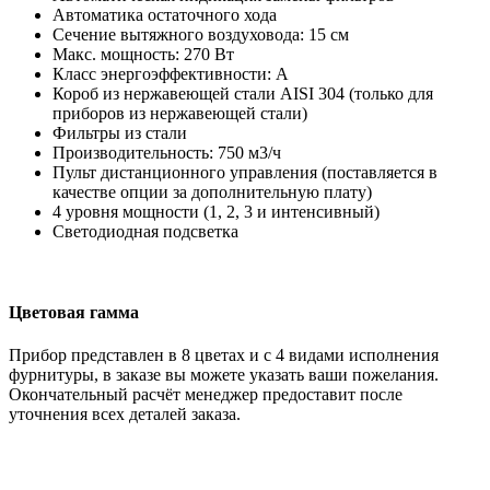
Автоматика остаточного хода
Сечение вытяжного воздуховода: 15 см
Макс. мощность: 270 Вт
Класс энергоэффективности: А
Короб из нержавеющей стали AISI 304 (только для
приборов из нержавеющей стали)
Фильтры из стали
Производительность: 750 м3/ч
Пульт дистанционного управления (поставляется в
качестве опции за дополнительную плату)
4 уровня мощности (1, 2, 3 и интенсивный)
Светодиодная подсветка
Цветовая гамма
Прибор представлен в 8 цветах и с 4 видами исполнения
фурнитуры, в заказе вы можете указать ваши пожелания.
Окончательный расчёт менеджер предоставит после
уточнения всех деталей заказа.