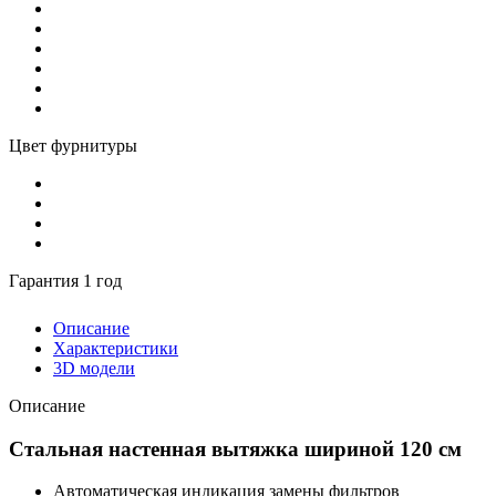
Цвет фурнитуры
Гарантия 1 год
Описание
Характеристики
3D модели
Описание
Стальная настенная вытяжка шириной 120 см
Автоматическая индикация замены фильтров