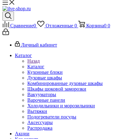
Сравнение
0
Отложенные
0
Корзина
0
0
Личный кабинет
Каталог
Назад
Каталог
Кухонные блоки
Духовые шкафы
Комбинированные духовые шкафы
Шкафы шоковой заморозки
Вакууматоры
Варочные панели
Холодильники и морозильники
Вытяжки
Подогреватели посуды
Аксессуары
Распродажа
Акции