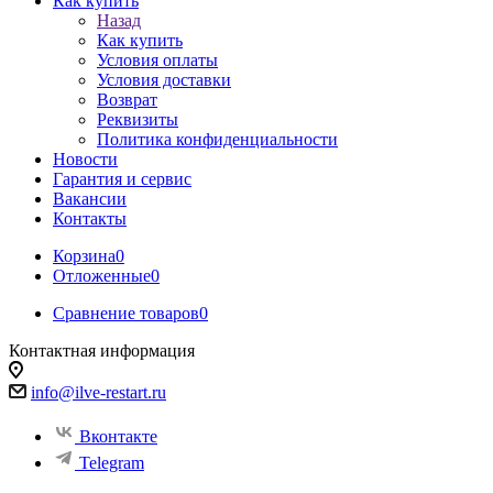
Как купить
Назад
Как купить
Условия оплаты
Условия доставки
Возврат
Реквизиты
Политика конфиденциальности
Новости
Гарантия и сервис
Вакансии
Контакты
Корзина
0
Отложенные
0
Сравнение товаров
0
Контактная информация
info@ilve-restart.ru
Вконтакте
Telegram