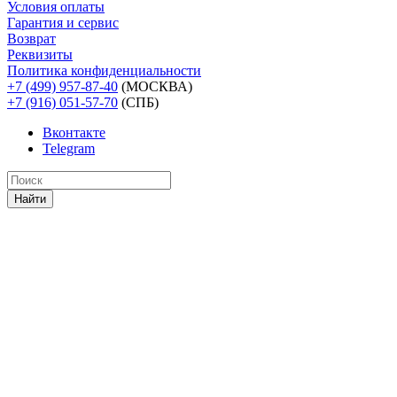
Условия оплаты
Гарантия и сервис
Возврат
Реквизиты
Политика конфиденциальности
+7 (499) 957-87-40
(МОСКВА)
+7 (916) 051-57-70
(СПБ)
Вконтакте
Telegram
Найти