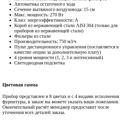
Автоматика остаточного хода
Сечение вытяжного воздуховода: 15 см
Макс. мощность: 270 Вт
Класс энергоэффективности: А
Короб из нержавеющей стали AISI 304 (только для
приборов из нержавеющей стали)
Фильтры из стали
Производительность: 750 м3/ч
Пульт дистанционного управления (поставляется в
качестве опции за дополнительную плату)
4 уровня мощности (1, 2, 3 и интенсивный)
Светодиодная подсветка
Цветовая гамма
Прибор представлен в 8 цветах и с 4 видами исполнения
фурнитуры, в заказе вы можете указать ваши пожелания.
Окончательный расчёт менеджер предоставит после
уточнения всех деталей заказа.