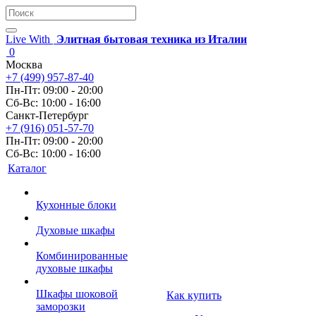
Live With
Элитная бытовая техника из Италии
0
Москва
+7 (499) 957-87-40
Пн-Пт: 09:00 - 20:00
Сб-Вс: 10:00 - 16:00
Санкт-Петербург
+7 (916) 051-57-70
Пн-Пт: 09:00 - 20:00
Сб-Вс: 10:00 - 16:00
Каталог
Кухонные блоки
Духовые шкафы
Комбинированные
духовые шкафы
Шкафы шоковой
Как купить
заморозки