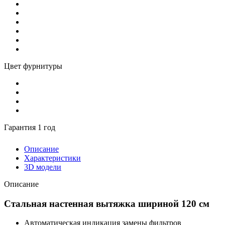
Цвет фурнитуры
Гарантия 1 год
Описание
Характеристики
3D модели
Описание
Стальная настенная вытяжка шириной 120 см
Автоматическая индикация замены фильтров