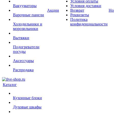
Условия оплаты
Вакууматоры
Условия доставки
Акции
Возврат
Но
Варочные панели
Реквизиты
Политика
Холодильники и
конфиденциальности
морозильники
Вытяжки
Подогреватели
посуды
Аксессуары
Распродажа
Каталог
Кухонные блоки
Духовые шкафы