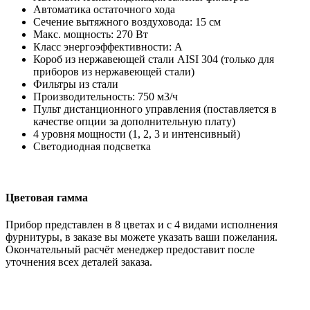
Автоматика остаточного хода
Сечение вытяжного воздуховода: 15 см
Макс. мощность: 270 Вт
Класс энергоэффективности: А
Короб из нержавеющей стали AISI 304 (только для
приборов из нержавеющей стали)
Фильтры из стали
Производительность: 750 м3/ч
Пульт дистанционного управления (поставляется в
качестве опции за дополнительную плату)
4 уровня мощности (1, 2, 3 и интенсивный)
Светодиодная подсветка
Цветовая гамма
Прибор представлен в 8 цветах и с 4 видами исполнения
фурнитуры, в заказе вы можете указать ваши пожелания.
Окончательный расчёт менеджер предоставит после
уточнения всех деталей заказа.