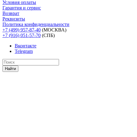
Условия оплаты
Гарантия и сервис
Возврат
Реквизиты
Политика конфиденциальности
+7 (499) 957-87-40
(МОСКВА)
+7 (916) 051-57-70
(СПБ)
Вконтакте
Telegram
Найти