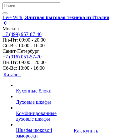
Live With
Элитная бытовая техника из Италии
0
Москва
+7 (499) 957-87-40
Пн-Пт: 09:00 - 20:00
Сб-Вс: 10:00 - 16:00
Санкт-Петербург
+7 (916) 051-57-70
Пн-Пт: 09:00 - 20:00
Сб-Вс: 10:00 - 16:00
Каталог
Кухонные блоки
Духовые шкафы
Комбинированные
духовые шкафы
Шкафы шоковой
Как купить
заморозки