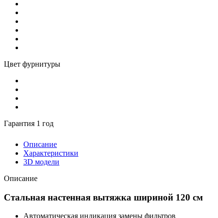
Цвет фурнитуры
Гарантия 1 год
Описание
Характеристики
3D модели
Описание
Стальная настенная вытяжка шириной 120 см
Автоматическая индикация замены фильтров