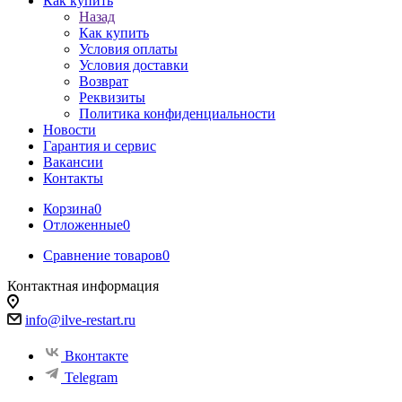
Как купить
Назад
Как купить
Условия оплаты
Условия доставки
Возврат
Реквизиты
Политика конфиденциальности
Новости
Гарантия и сервис
Вакансии
Контакты
Корзина
0
Отложенные
0
Сравнение товаров
0
Контактная информация
info@ilve-restart.ru
Вконтакте
Telegram