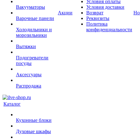
Условия оплаты
Вакууматоры
Условия доставки
Акции
Возврат
Но
Варочные панели
Реквизиты
Политика
Холодильники и
конфиденциальности
морозильники
Вытяжки
Подогреватели
посуды
Аксессуары
Распродажа
Каталог
Кухонные блоки
Духовые шкафы