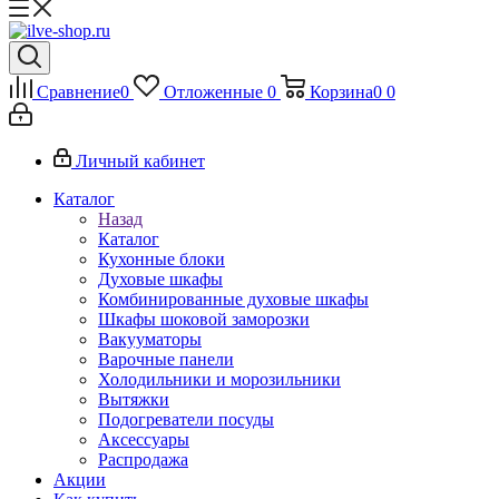
Сравнение
0
Отложенные
0
Корзина
0
0
Личный кабинет
Каталог
Назад
Каталог
Кухонные блоки
Духовые шкафы
Комбинированные духовые шкафы
Шкафы шоковой заморозки
Вакууматоры
Варочные панели
Холодильники и морозильники
Вытяжки
Подогреватели посуды
Аксессуары
Распродажа
Акции