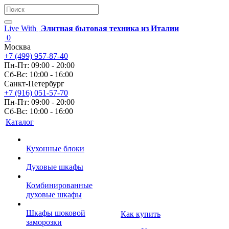
Live With
Элитная бытовая техника из Италии
0
Москва
+7 (499) 957-87-40
Пн-Пт: 09:00 - 20:00
Сб-Вс: 10:00 - 16:00
Санкт-Петербург
+7 (916) 051-57-70
Пн-Пт: 09:00 - 20:00
Сб-Вс: 10:00 - 16:00
Каталог
Кухонные блоки
Духовые шкафы
Комбинированные
духовые шкафы
Шкафы шоковой
Как купить
заморозки