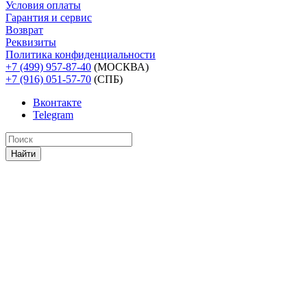
Условия оплаты
Гарантия и сервис
Возврат
Реквизиты
Политика конфиденциальности
+7 (499) 957-87-40
(МОСКВА)
+7 (916) 051-57-70
(СПБ)
Вконтакте
Telegram
Найти