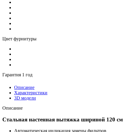
Цвет фурнитуры
Гарантия 1 год
Описание
Характеристики
3D модели
Описание
Стальная настенная вытяжка шириной 120 см
Автоматическая индикация замены фильтров