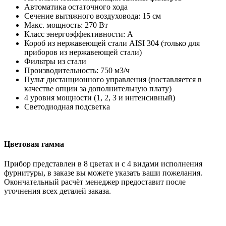
Автоматика остаточного хода
Сечение вытяжного воздуховода: 15 см
Макс. мощность: 270 Вт
Класс энергоэффективности: А
Короб из нержавеющей стали AISI 304 (только для
приборов из нержавеющей стали)
Фильтры из стали
Производительность: 750 м3/ч
Пульт дистанционного управления (поставляется в
качестве опции за дополнительную плату)
4 уровня мощности (1, 2, 3 и интенсивный)
Светодиодная подсветка
Цветовая гамма
Прибор представлен в 8 цветах и с 4 видами исполнения
фурнитуры, в заказе вы можете указать ваши пожелания.
Окончательный расчёт менеджер предоставит после
уточнения всех деталей заказа.