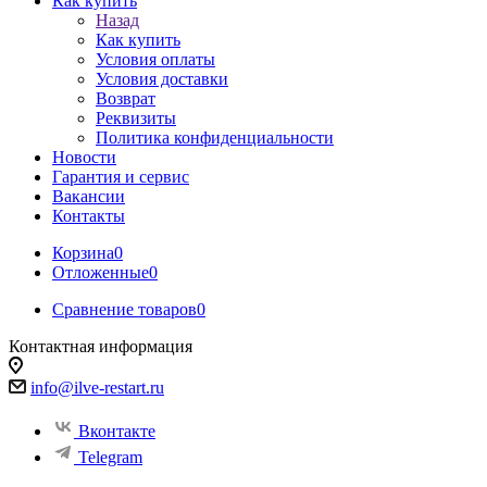
Как купить
Назад
Как купить
Условия оплаты
Условия доставки
Возврат
Реквизиты
Политика конфиденциальности
Новости
Гарантия и сервис
Вакансии
Контакты
Корзина
0
Отложенные
0
Сравнение товаров
0
Контактная информация
info@ilve-restart.ru
Вконтакте
Telegram