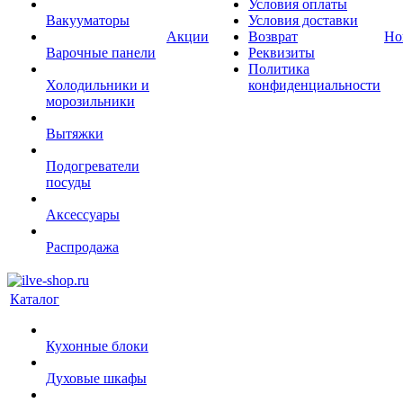
Условия оплаты
Вакууматоры
Условия доставки
Акции
Возврат
Но
Варочные панели
Реквизиты
Политика
Холодильники и
конфиденциальности
морозильники
Вытяжки
Подогреватели
посуды
Аксессуары
Распродажа
Каталог
Кухонные блоки
Духовые шкафы