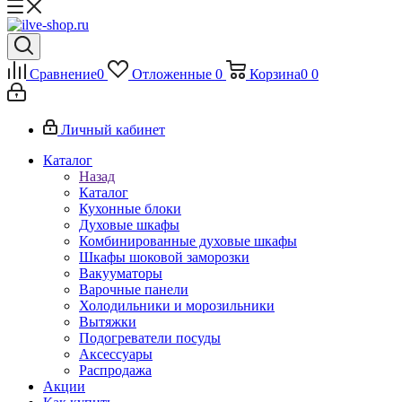
Сравнение
0
Отложенные
0
Корзина
0
0
Личный кабинет
Каталог
Назад
Каталог
Кухонные блоки
Духовые шкафы
Комбинированные духовые шкафы
Шкафы шоковой заморозки
Вакууматоры
Варочные панели
Холодильники и морозильники
Вытяжки
Подогреватели посуды
Аксессуары
Распродажа
Акции