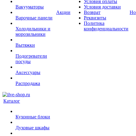
Условия оплаты
Вакууматоры
Условия доставки
Акции
Возврат
Но
Варочные панели
Реквизиты
Политика
Холодильники и
конфиденциальности
морозильники
Вытяжки
Подогреватели
посуды
Аксессуары
Распродажа
Каталог
Кухонные блоки
Духовые шкафы