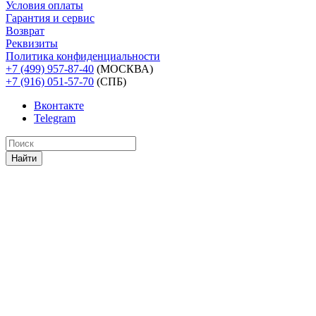
Условия оплаты
Гарантия и сервис
Возврат
Реквизиты
Политика конфиденциальности
+7 (499) 957-87-40
(МОСКВА)
+7 (916) 051-57-70
(СПБ)
Вконтакте
Telegram
Найти