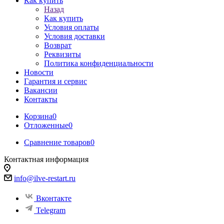
Как купить
Назад
Как купить
Условия оплаты
Условия доставки
Возврат
Реквизиты
Политика конфиденциальности
Новости
Гарантия и сервис
Вакансии
Контакты
Корзина
0
Отложенные
0
Сравнение товаров
0
Контактная информация
info@ilve-restart.ru
Вконтакте
Telegram