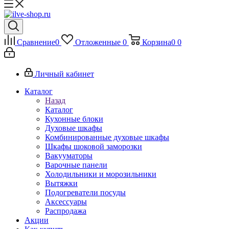
Сравнение
0
Отложенные
0
Корзина
0
0
Личный кабинет
Каталог
Назад
Каталог
Кухонные блоки
Духовые шкафы
Комбинированные духовые шкафы
Шкафы шоковой заморозки
Вакууматоры
Варочные панели
Холодильники и морозильники
Вытяжки
Подогреватели посуды
Аксессуары
Распродажа
Акции