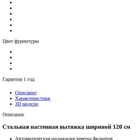
Цвет фурнитуры
Гарантия 1 год
Описание
Характеристики
3D модели
Описание
Стальная настенная вытяжка шириной 120 см
Автоматическая индикация замены фильтров