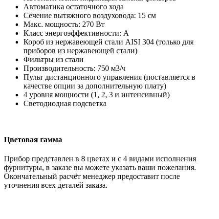
Автоматика остаточного хода
Сечение вытяжного воздуховода: 15 см
Макс. мощность: 270 Вт
Класс энергоэффективности: А
Короб из нержавеющей стали AISI 304 (только для
приборов из нержавеющей стали)
Фильтры из стали
Производительность: 750 м3/ч
Пульт дистанционного управления (поставляется в
качестве опции за дополнительную плату)
4 уровня мощности (1, 2, 3 и интенсивный)
Светодиодная подсветка
Цветовая гамма
Прибор представлен в 8 цветах и с 4 видами исполнения
фурнитуры, в заказе вы можете указать ваши пожелания.
Окончательный расчёт менеджер предоставит после
уточнения всех деталей заказа.