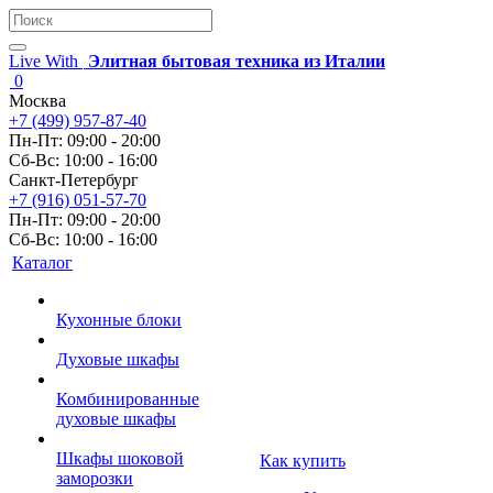
Live With
Элитная бытовая техника из Италии
0
Москва
+7 (499) 957-87-40
Пн-Пт: 09:00 - 20:00
Сб-Вс: 10:00 - 16:00
Санкт-Петербург
+7 (916) 051-57-70
Пн-Пт: 09:00 - 20:00
Сб-Вс: 10:00 - 16:00
Каталог
Кухонные блоки
Духовые шкафы
Комбинированные
духовые шкафы
Шкафы шоковой
Как купить
заморозки