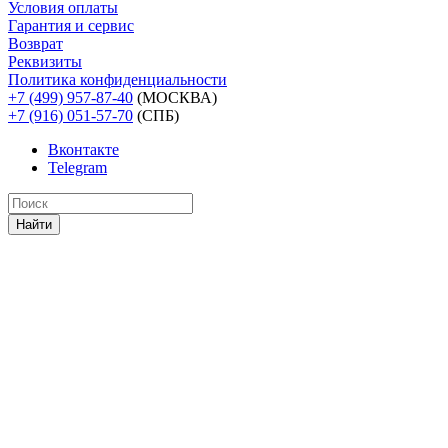
Условия оплаты
Гарантия и сервис
Возврат
Реквизиты
Политика конфиденциальности
+7 (499) 957-87-40
(МОСКВА)
+7 (916) 051-57-70
(СПБ)
Вконтакте
Telegram
Найти