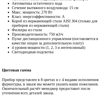
Автоматика остаточного хода
Сечение вытяжного воздуховода: 15 см
Макс. мощность: 270 Вт
Класс энергоэффективности: А
Короб из нержавеющей стали AISI 304 (только для
приборов из нержавеющей стали)
Фильтры из стали
Производительность: 750 м3/ч
Пульт дистанционного управления (поставляется в
качестве опции за дополнительную плату)
4 уровня мощности (1, 2, 3 и интенсивный)
Светодиодная подсветка
Цветовая гамма
Прибор представлен в 8 цветах и с 4 видами исполнения
фурнитуры, в заказе вы можете указать ваши пожелания.
Окончательный расчёт менеджер предоставит после
уточнения всех деталей заказа.