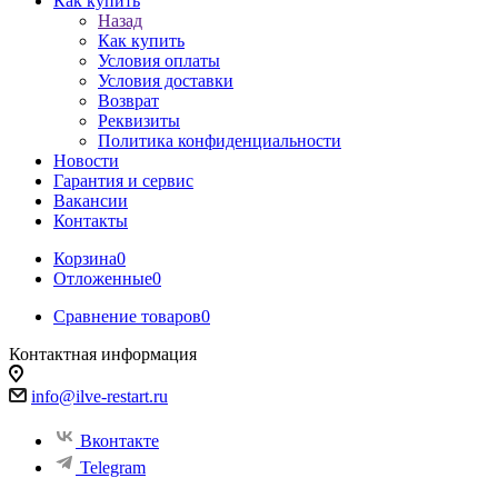
Как купить
Назад
Как купить
Условия оплаты
Условия доставки
Возврат
Реквизиты
Политика конфиденциальности
Новости
Гарантия и сервис
Вакансии
Контакты
Корзина
0
Отложенные
0
Сравнение товаров
0
Контактная информация
info@ilve-restart.ru
Вконтакте
Telegram