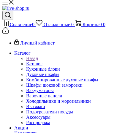
Сравнение
0
Отложенные
0
Корзина
0
0
Личный кабинет
Каталог
Назад
Каталог
Кухонные блоки
Духовые шкафы
Комбинированные духовые шкафы
Шкафы шоковой заморозки
Вакууматоры
Варочные панели
Холодильники и морозильники
Вытяжки
Подогреватели посуды
Аксессуары
Распродажа
Акции