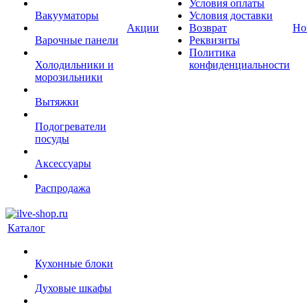
Условия оплаты
Вакууматоры
Условия доставки
Акции
Возврат
Но
Варочные панели
Реквизиты
Политика
Холодильники и
конфиденциальности
морозильники
Вытяжки
Подогреватели
посуды
Аксессуары
Распродажа
Каталог
Кухонные блоки
Духовые шкафы