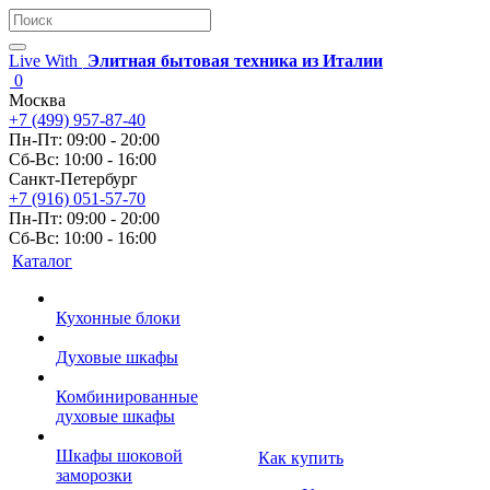
Live With
Элитная бытовая техника из Италии
0
Москва
+7 (499) 957-87-40
Пн-Пт: 09:00 - 20:00
Сб-Вс: 10:00 - 16:00
Санкт-Петербург
+7 (916) 051-57-70
Пн-Пт: 09:00 - 20:00
Сб-Вс: 10:00 - 16:00
Каталог
Кухонные блоки
Духовые шкафы
Комбинированные
духовые шкафы
Шкафы шоковой
Как купить
заморозки