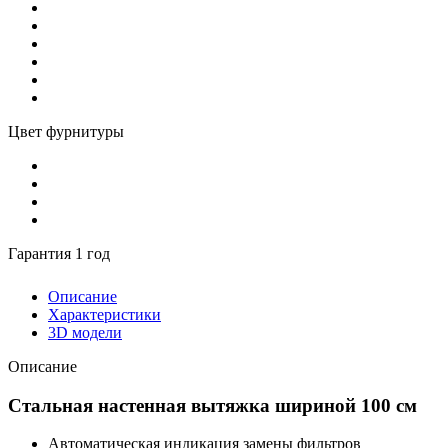
Цвет фурнитуры
Гарантия 1 год
Описание
Характеристики
3D модели
Описание
Стальная настенная вытяжка шириной 100 см
Автоматическая индикация замены фильтров