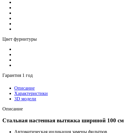
Цвет фурнитуры
Гарантия 1 год
Описание
Характеристики
3D модели
Описание
Стальная настенная вытяжка шириной 100 см
Автоматическая индикация замены фильтров