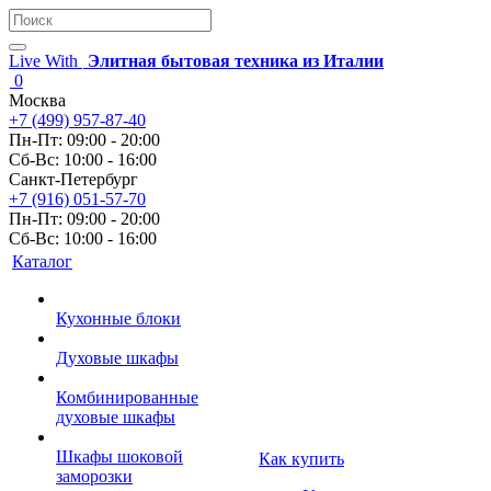
Live With
Элитная бытовая техника из Италии
0
Москва
+7 (499) 957-87-40
Пн-Пт: 09:00 - 20:00
Сб-Вс: 10:00 - 16:00
Санкт-Петербург
+7 (916) 051-57-70
Пн-Пт: 09:00 - 20:00
Сб-Вс: 10:00 - 16:00
Каталог
Кухонные блоки
Духовые шкафы
Комбинированные
духовые шкафы
Шкафы шоковой
Как купить
заморозки