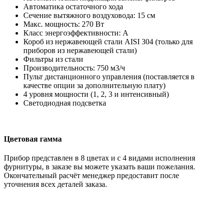
Автоматика остаточного хода
Сечение вытяжного воздуховода: 15 см
Макс. мощность: 270 Вт
Класс энергоэффективности: А
Короб из нержавеющей стали AISI 304 (только для
приборов из нержавеющей стали)
Фильтры из стали
Производительность: 750 м3/ч
Пульт дистанционного управления (поставляется в
качестве опции за дополнительную плату)
4 уровня мощности (1, 2, 3 и интенсивный)
Светодиодная подсветка
Цветовая гамма
Прибор представлен в 8 цветах и с 4 видами исполнения
фурнитуры, в заказе вы можете указать ваши пожелания.
Окончательный расчёт менеджер предоставит после
уточнения всех деталей заказа.