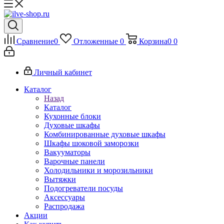
Сравнение
0
Отложенные
0
Корзина
0
0
Личный кабинет
Каталог
Назад
Каталог
Кухонные блоки
Духовые шкафы
Комбинированные духовые шкафы
Шкафы шоковой заморозки
Вакууматоры
Варочные панели
Холодильники и морозильники
Вытяжки
Подогреватели посуды
Аксессуары
Распродажа
Акции