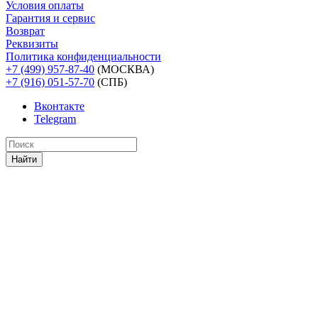
Условия оплаты
Гарантия и сервис
Возврат
Реквизиты
Политика конфиденциальности
+7 (499) 957-87-40
(МОСКВА)
+7 (916) 051-57-70
(СПБ)
Вконтакте
Telegram
Найти