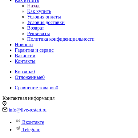
Как купить
Назад
Как купить
Условия оплаты
Условия доставки
Возврат
Реквизиты
Политика конфиденциальности
Новости
Гарантия и сервис
Вакансии
Контакты
Корзина
0
Отложенные
0
Сравнение товаров
0
Контактная информация
info@ilve-restart.ru
Вконтакте
Telegram