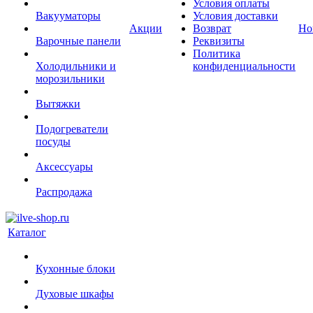
Условия оплаты
Вакууматоры
Условия доставки
Акции
Возврат
Но
Варочные панели
Реквизиты
Политика
Холодильники и
конфиденциальности
морозильники
Вытяжки
Подогреватели
посуды
Аксессуары
Распродажа
Каталог
Кухонные блоки
Духовые шкафы