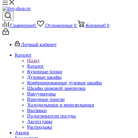
Сравнение
0
Отложенные
0
Корзина
0
0
Личный кабинет
Каталог
Назад
Каталог
Кухонные блоки
Духовые шкафы
Комбинированные духовые шкафы
Шкафы шоковой заморозки
Вакууматоры
Варочные панели
Холодильники и морозильники
Вытяжки
Подогреватели посуды
Аксессуары
Распродажа
Акции