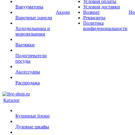
Условия оплаты
Вакууматоры
Условия доставки
Акции
Возврат
Но
Варочные панели
Реквизиты
Политика
Холодильники и
конфиденциальности
морозильники
Вытяжки
Подогреватели
посуды
Аксессуары
Распродажа
Каталог
Кухонные блоки
Духовые шкафы