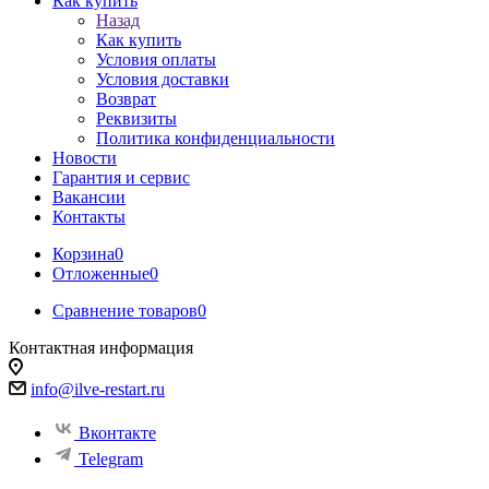
Как купить
Назад
Как купить
Условия оплаты
Условия доставки
Возврат
Реквизиты
Политика конфиденциальности
Новости
Гарантия и сервис
Вакансии
Контакты
Корзина
0
Отложенные
0
Сравнение товаров
0
Контактная информация
info@ilve-restart.ru
Вконтакте
Telegram