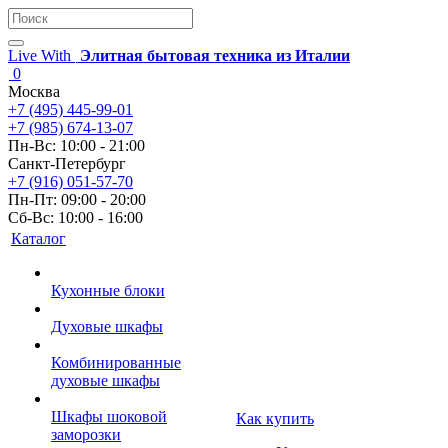
Live With
Элитная бытовая техника из Италии
0
Москва
+7 (495) 445-99-01
+7 (985) 674-13-07
Пн-Вс: 10:00 - 21:00
Санкт-Петербург
+7 (916) 051-57-70
Пн-Пт: 09:00 - 20:00
Сб-Вс: 10:00 - 16:00
Каталог
Кухонные блоки
Духовые шкафы
Комбинированные
духовые шкафы
Шкафы шоковой
Как купить
заморозки