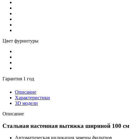
Цвет фурнитуры
Гарантия 1 год
Описание
Характеристики
3D модели
Описание
Стальная настенная вытяжка шириной 100 см
Автоматическая индикация замены фильтров