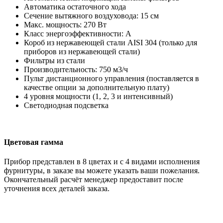
Автоматика остаточного хода
Сечение вытяжного воздуховода: 15 см
Макс. мощность: 270 Вт
Класс энергоэффективности: А
Короб из нержавеющей стали AISI 304 (только для
приборов из нержавеющей стали)
Фильтры из стали
Производительность: 750 м3/ч
Пульт дистанционного управления (поставляется в
качестве опции за дополнительную плату)
4 уровня мощности (1, 2, 3 и интенсивный)
Светодиодная подсветка
Цветовая гамма
Прибор представлен в 8 цветах и с 4 видами исполнения
фурнитуры, в заказе вы можете указать ваши пожелания.
Окончательный расчёт менеджер предоставит после
уточнения всех деталей заказа.