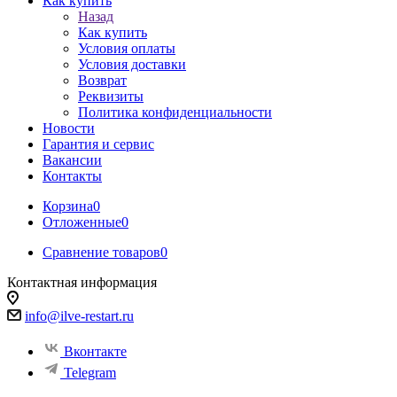
Как купить
Назад
Как купить
Условия оплаты
Условия доставки
Возврат
Реквизиты
Политика конфиденциальности
Новости
Гарантия и сервис
Вакансии
Контакты
Корзина
0
Отложенные
0
Сравнение товаров
0
Контактная информация
info@ilve-restart.ru
Вконтакте
Telegram