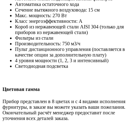
Автоматика остаточного хода
Сечение вытяжного воздуховода: 15 см
Макс. мощность: 270 Вт
Класс энергоэффективности: А
Короб из нержавеющей стали AISI 304 (только для
приборов из нержавеющей стали)
Фильтры из стали
Производительность: 750 м3/ч
Пульт дистанционного управления (поставляется в
качестве опции за дополнительную плату)
4 уровня мощности (1, 2, 3 и интенсивный)
Светодиодная подсветка
Цветовая гамма
Прибор представлен в 8 цветах и с 4 видами исполнения
фурнитуры, в заказе вы можете указать ваши пожелания.
Окончательный расчёт менеджер предоставит после
уточнения всех деталей заказа.