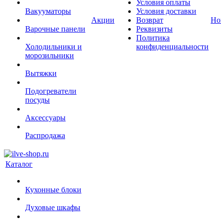
Условия оплаты
Вакууматоры
Условия доставки
Акции
Возврат
Но
Варочные панели
Реквизиты
Политика
Холодильники и
конфиденциальности
морозильники
Вытяжки
Подогреватели
посуды
Аксессуары
Распродажа
Каталог
Кухонные блоки
Духовые шкафы