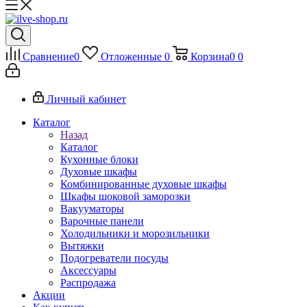
Сравнение
0
Отложенные
0
Корзина
0
0
Личный кабинет
Каталог
Назад
Каталог
Кухонные блоки
Духовые шкафы
Комбинированные духовые шкафы
Шкафы шоковой заморозки
Вакууматоры
Варочные панели
Холодильники и морозильники
Вытяжки
Подогреватели посуды
Аксессуары
Распродажа
Акции