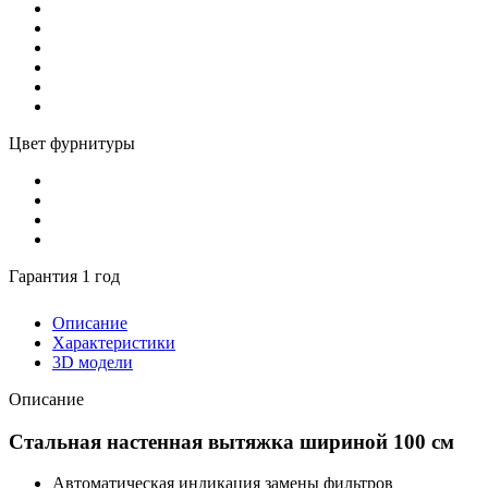
Цвет фурнитуры
Гарантия 1 год
Описание
Характеристики
3D модели
Описание
Стальная настенная вытяжка шириной 100 см
Автоматическая индикация замены фильтров