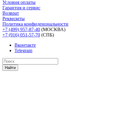
Условия оплаты
Гарантия и сервис
Возврат
Реквизиты
Политика конфиденциальности
+7 (499) 957-87-40
(МОСКВА)
+7 (916) 051-57-70
(СПБ)
Вконтакте
Telegram
Найти