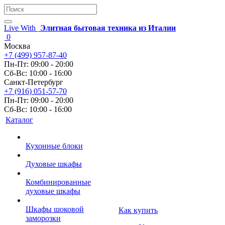
Live With
Элитная бытовая техника из Италии
0
Москва
+7 (499) 957-87-40
Пн-Пт: 09:00 - 20:00
Сб-Вс: 10:00 - 16:00
Санкт-Петербург
+7 (916) 051-57-70
Пн-Пт: 09:00 - 20:00
Сб-Вс: 10:00 - 16:00
Каталог
Кухонные блоки
Духовые шкафы
Комбинированные
духовые шкафы
Шкафы шоковой
Как купить
заморозки