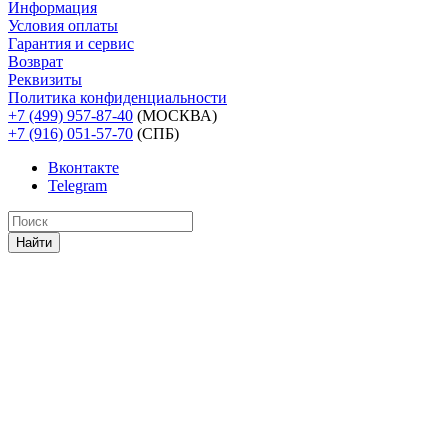
Информация
Условия оплаты
Гарантия и сервис
Возврат
Реквизиты
Политика конфиденциальности
+7 (499) 957-87-40
(МОСКВА)
+7 (916) 051-57-70
(СПБ)
Вконтакте
Telegram
Найти