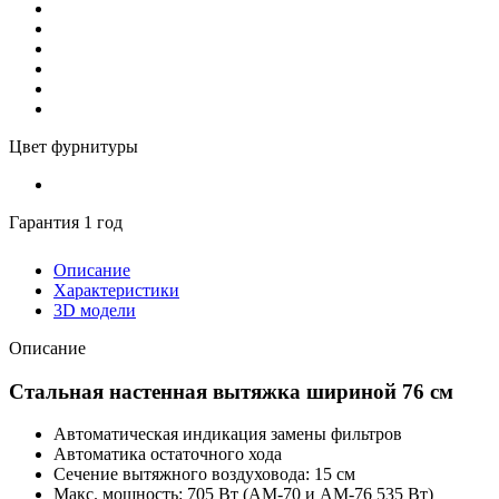
Цвет фурнитуры
Гарантия 1 год
Описание
Характеристики
3D модели
Описание
Стальная настенная вытяжка шириной 76 см
Автоматическая индикация замены фильтров
Автоматика остаточного хода
Сечение вытяжного воздуховода: 15 см
Макс. мощность: 705 Вт (AM-70 и AM-76 535 Вт)