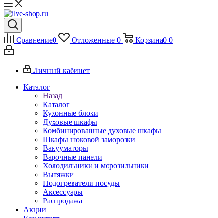
Сравнение
0
Отложенные
0
Корзина
0
0
Личный кабинет
Каталог
Назад
Каталог
Кухонные блоки
Духовые шкафы
Комбинированные духовые шкафы
Шкафы шоковой заморозки
Вакууматоры
Варочные панели
Холодильники и морозильники
Вытяжки
Подогреватели посуды
Аксессуары
Распродажа
Акции