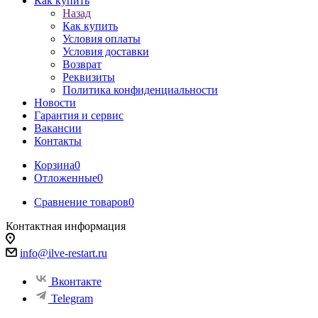
Как купить
Назад
Как купить
Условия оплаты
Условия доставки
Возврат
Реквизиты
Политика конфиденциальности
Новости
Гарантия и сервис
Вакансии
Контакты
Корзина
0
Отложенные
0
Сравнение товаров
0
Контактная информация
info@ilve-restart.ru
Вконтакте
Telegram