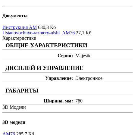
Документы
Инструкция AM
630,3 Кб
Ustanovochnye-razmery-nishi_AM76
27,1 Кб
Характеристики
ОБЩИЕ ХАРАКТЕРИСТИКИ
Серия
Majestic
ДИСПЛЕЙ И УПРАВЛЕНИЕ
Управление
Электронное
ГАБАРИТЫ
Ширина, мм
760
3D Модели
3D модели
AM76
285,7 Кб