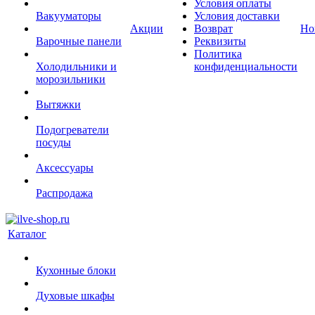
Условия оплаты
Вакууматоры
Условия доставки
Акции
Возврат
Но
Варочные панели
Реквизиты
Политика
Холодильники и
конфиденциальности
морозильники
Вытяжки
Подогреватели
посуды
Аксессуары
Распродажа
Каталог
Кухонные блоки
Духовые шкафы