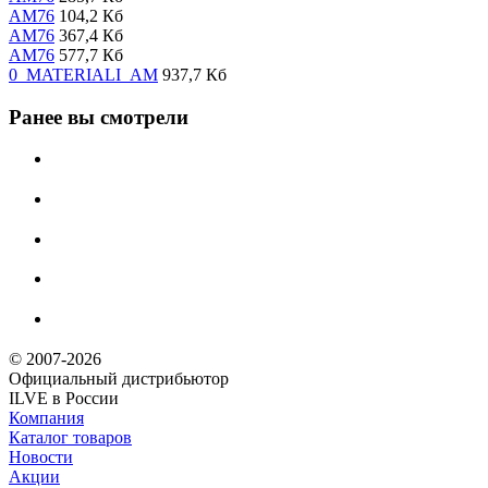
AM76
104,2 Кб
AM76
367,4 Кб
AM76
577,7 Кб
0_MATERIALI_AM
937,7 Кб
Ранее вы смотрели
© 2007-2026
Официальный дистрибьютoр
ILVE в России
Компания
Каталог товаров
Новости
Акции