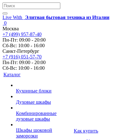
Live With
Элитная бытовая техника из Италии
0
Москва
+7 (499) 957-87-40
Пн-Пт: 09:00 - 20:00
Сб-Вс: 10:00 - 16:00
Санкт-Петербург
+7 (916) 051-57-70
Пн-Пт: 09:00 - 20:00
Сб-Вс: 10:00 - 16:00
Каталог
Кухонные блоки
Духовые шкафы
Комбинированные
духовые шкафы
Шкафы шоковой
Как купить
заморозки