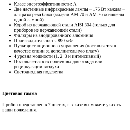
Класс энергоэффективности: А
Две настенные инфракрасные лампы – 175 Вт каждая –
для разогрева блюд (модели AM-70 и AM-76 оснащены
одной лампой)
Короб из нержавеющей стали AISI 304 (только для
приборов из нержавеющей стали)
Фильтры из анодированного алюминия
Производительность: 890 м3/ч
Пульт дистанционного управления (поставляется в
качестве опции за дополнительную плату)
4 уровня мощности (1, 2, 3 и интенсивный)
Поставляется в исполнениях для отвода или
рециркуляции воздуха
Светодиодная подсветка
Цветовая гамма
Прибор представлен в 7 цветах, в заказе вы можете указать
ваши пожелания.