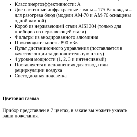
Класс энергоэффективности: А
Две настенные инфракрасные лампы – 175 Вт каждая –
для разогрева блюд (модели AM-70 и AM-76 оснащены
одной лампой)
Короб из нержавеющей стали AISI 304 (только для
приборов из нержавеющей стали)
Фильтры из анодированного алюминия
Производительность: 890 м3/ч
Пульт дистанционного управления (поставляется в
качестве опции за дополнительную плату)
4 уровня мощности (1, 2, 3 и интенсивный)
Поставляется в исполнениях для отвода или
рециркуляции воздуха
Светодиодная подсветка
Цветовая гамма
Прибор представлен в 7 цветах, в заказе вы можете указать
ваши пожелания.