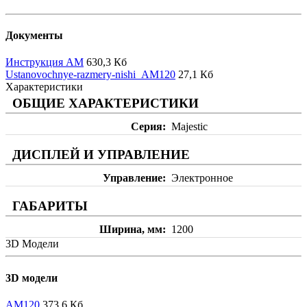
Документы
Инструкция AM
630,3 Кб
Ustanovochnye-razmery-nishi_AM120
27,1 Кб
Характеристики
ОБЩИЕ ХАРАКТЕРИСТИКИ
Серия
Majestic
ДИСПЛЕЙ И УПРАВЛЕНИЕ
Управление
Электронное
ГАБАРИТЫ
Ширина, мм
1200
3D Модели
3D модели
AM120
373,6 Кб