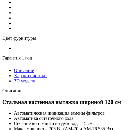
Цвет фурнитуры
Гарантия 1 год
Описание
Характеристики
3D модели
Описание
Стальная настенная вытяжка шириной 120 см
Автоматическая индикация замены фильтров
Автоматика остаточного хода
Сечение вытяжного воздуховода: 15 см
Макс. мощность: 705 Вт (AM-70 и AM-76 535 Вт)