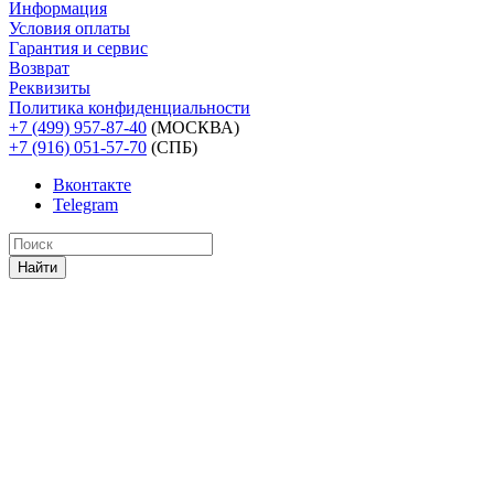
Информация
Условия оплаты
Гарантия и сервис
Возврат
Реквизиты
Политика конфиденциальности
+7 (499) 957-87-40
(МОСКВА)
+7 (916) 051-57-70
(СПБ)
Вконтакте
Telegram
Найти