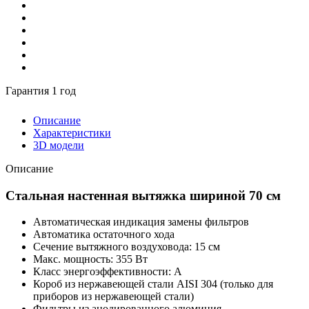
Гарантия 1 год
Описание
Характеристики
3D модели
Описание
Стальная настенная вытяжка шириной 70 см
Автоматическая индикация замены фильтров
Автоматика остаточного хода
Сечение вытяжного воздуховода: 15 см
Макс. мощность: 355 Вт
Класс энергоэффективности: А
Короб из нержавеющей стали AISI 304 (только для
приборов из нержавеющей стали)
Фильтры из анодированного алюминия