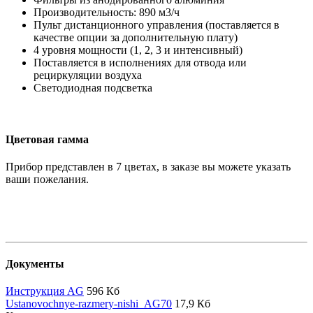
Производительность: 890 м3/ч
Пульт дистанционного управления (поставляется в
качестве опции за дополнительную плату)
4 уровня мощности (1, 2, 3 и интенсивный)
Поставляется в исполнениях для отвода или
рециркуляции воздуха
Светодиодная подсветка
Цветовая гамма
Прибор представлен в 7 цветах, в заказе вы можете указать
ваши пожелания.
Документы
Инструкция AG
596 Кб
Ustanovochnye-razmery-nishi_AG70
17,9 Кб