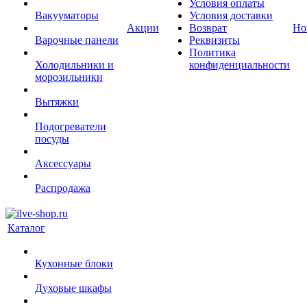
Условия оплаты
Вакууматоры
Условия доставки
Акции
Возврат
Но
Варочные панели
Реквизиты
Политика
Холодильники и
конфиденциальности
морозильники
Вытяжки
Подогреватели
посуды
Аксессуары
Распродажа
Каталог
Кухонные блоки
Духовые шкафы