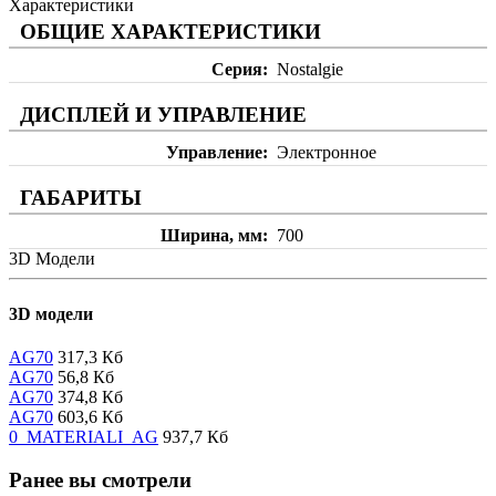
Характеристики
ОБЩИЕ ХАРАКТЕРИСТИКИ
Серия
Nostalgie
ДИСПЛЕЙ И УПРАВЛЕНИЕ
Управление
Электронное
ГАБАРИТЫ
Ширина, мм
700
3D Модели
3D модели
AG70
317,3 Кб
AG70
56,8 Кб
AG70
374,8 Кб
AG70
603,6 Кб
0_MATERIALI_AG
937,7 Кб
Ранее вы смотрели