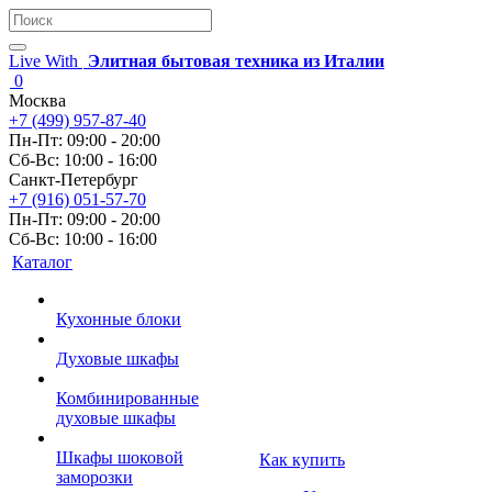
Live With
Элитная бытовая техника из Италии
0
Москва
+7 (499) 957-87-40
Пн-Пт: 09:00 - 20:00
Сб-Вс: 10:00 - 16:00
Санкт-Петербург
+7 (916) 051-57-70
Пн-Пт: 09:00 - 20:00
Сб-Вс: 10:00 - 16:00
Каталог
Кухонные блоки
Духовые шкафы
Комбинированные
духовые шкафы
Шкафы шоковой
Как купить
заморозки