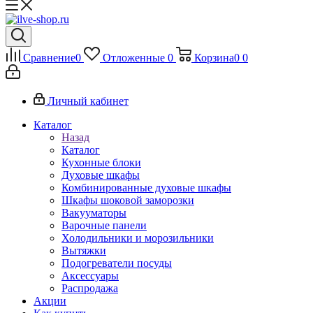
Сравнение
0
Отложенные
0
Корзина
0
0
Личный кабинет
Каталог
Назад
Каталог
Кухонные блоки
Духовые шкафы
Комбинированные духовые шкафы
Шкафы шоковой заморозки
Вакууматоры
Варочные панели
Холодильники и морозильники
Вытяжки
Подогреватели посуды
Аксессуары
Распродажа
Акции