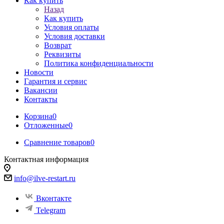
Как купить
Назад
Как купить
Условия оплаты
Условия доставки
Возврат
Реквизиты
Политика конфиденциальности
Новости
Гарантия и сервис
Вакансии
Контакты
Корзина
0
Отложенные
0
Сравнение товаров
0
Контактная информация
info@ilve-restart.ru
Вконтакте
Telegram