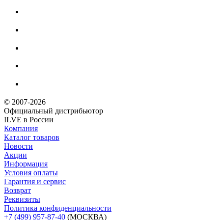
© 2007-2026
Официальный дистрибьютoр
ILVE в России
Компания
Каталог товаров
Новости
Акции
Информация
Условия оплаты
Гарантия и сервис
Возврат
Реквизиты
Политика конфиденциальности
+7 (499) 957-87-40
(МОСКВА)