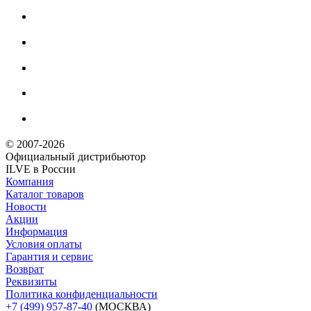
© 2007-2026
Официальный дистрибьютoр
ILVE в России
Компания
Каталог товаров
Новости
Акции
Информация
Условия оплаты
Гарантия и сервис
Возврат
Реквизиты
Политика конфиденциальности
+7 (499) 957-87-40
(МОСКВА)