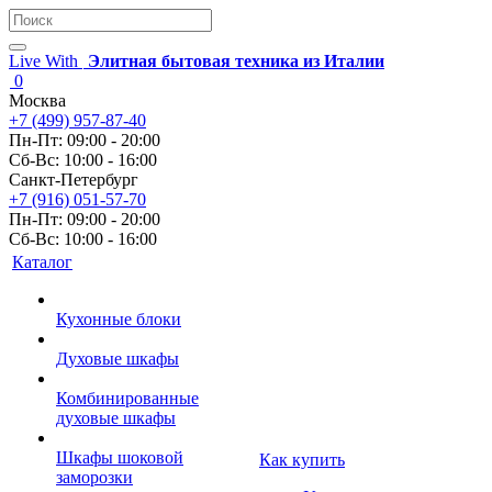
Live With
Элитная бытовая техника из Италии
0
Москва
+7 (499) 957-87-40
Пн-Пт: 09:00 - 20:00
Сб-Вс: 10:00 - 16:00
Санкт-Петербург
+7 (916) 051-57-70
Пн-Пт: 09:00 - 20:00
Сб-Вс: 10:00 - 16:00
Каталог
Кухонные блоки
Духовые шкафы
Комбинированные
духовые шкафы
Шкафы шоковой
Как купить
заморозки