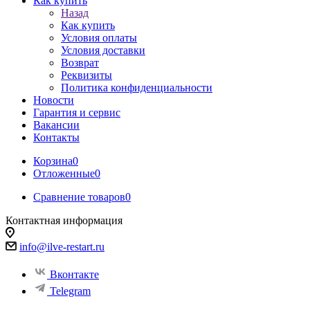
Как купить
Назад
Как купить
Условия оплаты
Условия доставки
Возврат
Реквизиты
Политика конфиденциальности
Новости
Гарантия и сервис
Вакансии
Контакты
Корзина
0
Отложенные
0
Сравнение товаров
0
Контактная информация
info@ilve-restart.ru
Вконтакте
Telegram