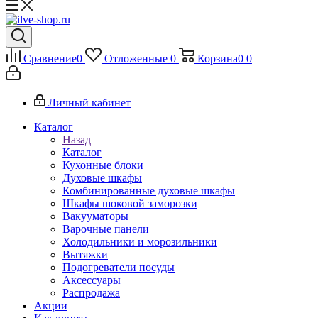
Сравнение
0
Отложенные
0
Корзина
0
0
Личный кабинет
Каталог
Назад
Каталог
Кухонные блоки
Духовые шкафы
Комбинированные духовые шкафы
Шкафы шоковой заморозки
Вакууматоры
Варочные панели
Холодильники и морозильники
Вытяжки
Подогреватели посуды
Аксессуары
Распродажа
Акции