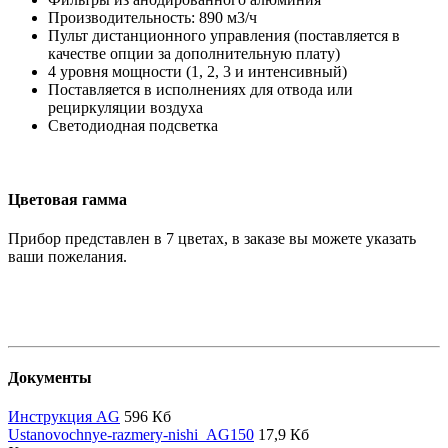
Производительность: 890 м3/ч
Пульт дистанционного управления (поставляется в
качестве опции за дополнительную плату)
4 уровня мощности (1, 2, 3 и интенсивный)
Поставляется в исполнениях для отвода или
рециркуляции воздуха
Светодиодная подсветка
Цветовая гамма
Прибор представлен в 7 цветах, в заказе вы можете указать
ваши пожелания.
Документы
Инструкция AG
596 Кб
Ustanovochnye-razmery-nishi_AG150
17,9 Кб