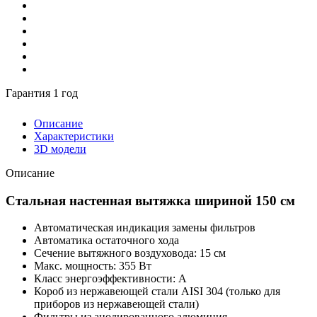
Гарантия 1 год
Описание
Характеристики
3D модели
Описание
Стальная настенная вытяжка шириной 150 см
Автоматическая индикация замены фильтров
Автоматика остаточного хода
Сечение вытяжного воздуховода: 15 см
Макс. мощность: 355 Вт
Класс энергоэффективности: А
Короб из нержавеющей стали AISI 304 (только для
приборов из нержавеющей стали)
Фильтры из анодированного алюминия