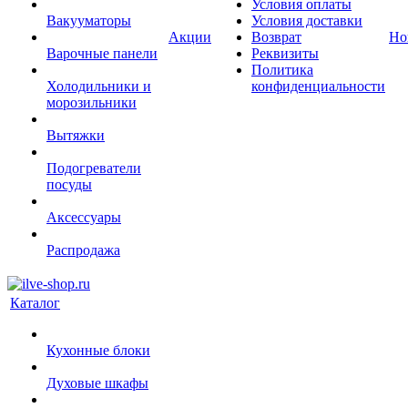
Условия оплаты
Вакууматоры
Условия доставки
Акции
Возврат
Но
Варочные панели
Реквизиты
Политика
Холодильники и
конфиденциальности
морозильники
Вытяжки
Подогреватели
посуды
Аксессуары
Распродажа
Каталог
Кухонные блоки
Духовые шкафы