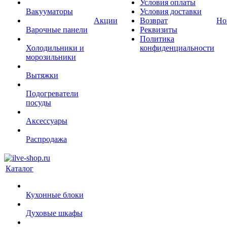
Условия оплаты
Вакууматоры
Условия доставки
Акции
Возврат
Но
Варочные панели
Реквизиты
Политика
Холодильники и
конфиденциальности
морозильники
Вытяжки
Подогреватели
посуды
Аксессуары
Распродажа
Каталог
Кухонные блоки
Духовые шкафы