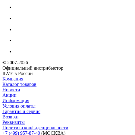
© 2007-2026
Официальный дистрибьютoр
ILVE в России
Компания
Каталог товаров
Новости
Акции
Информация
Условия оплаты
Гарантия и сервис
Возврат
Реквизиты
Политика конфиденциальности
+7 (499) 957-87-40
(МОСКВА)