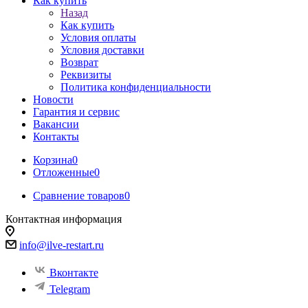
Как купить
Назад
Как купить
Условия оплаты
Условия доставки
Возврат
Реквизиты
Политика конфиденциальности
Новости
Гарантия и сервис
Вакансии
Контакты
Корзина
0
Отложенные
0
Сравнение товаров
0
Контактная информация
info@ilve-restart.ru
Вконтакте
Telegram