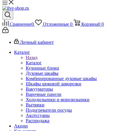
Сравнение
0
Отложенные
0
Корзина
0
0
Личный кабинет
Каталог
Назад
Каталог
Кухонные блоки
Духовые шкафы
Комбинированные духовые шкафы
Шкафы шоковой заморозки
Вакууматоры
Варочные панели
Холодильники и морозильники
Вытяжки
Подогреватели посуды
Аксессуары
Распродажа
Акции