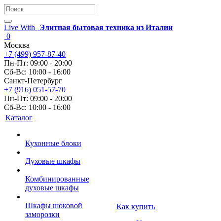
Live With
Элитная бытовая техника из Италии
0
Москва
+7 (499) 957-87-40
Пн-Пт: 09:00 - 20:00
Сб-Вс: 10:00 - 16:00
Санкт-Петербург
+7 (916) 051-57-70
Пн-Пт: 09:00 - 20:00
Сб-Вс: 10:00 - 16:00
Каталог
Кухонные блоки
Духовые шкафы
Комбинированные
духовые шкафы
Шкафы шоковой
Как купить
заморозки