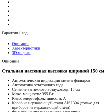
Гарантия 1 год
Описание
Характеристики
3D модели
Описание
Стальная настенная вытяжка шириной 150 см
Автоматическая индикация замены фильтров
Автоматика остаточного хода
Сечение вытяжного воздуховода: 15 см
Макс. мощность: 355 Вт
Класс энергоэффективности: А
Короб из нержавеющей стали AISI 304 (только для
приборов из нержавеющей стали)
Фильтры из анодированного алюминия