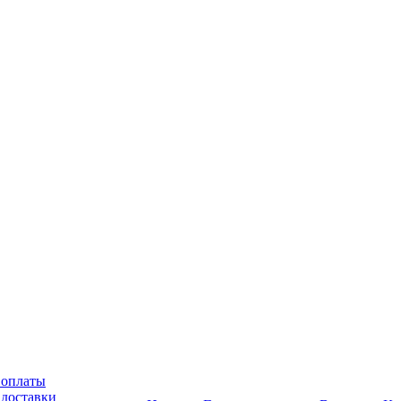
 оплаты
 доставки