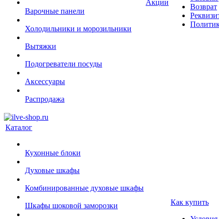
Акции
Возврат
Варочные панели
Реквизи
Политик
Холодильники и морозильники
Вытяжки
Подогреватели посуды
Аксессуары
Распродажа
Каталог
Кухонные блоки
Духовые шкафы
Комбинированные духовые шкафы
Как купить
Шкафы шоковой заморозки
Условия