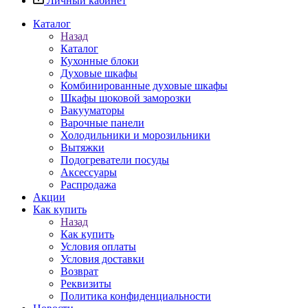
Личный кабинет
Каталог
Назад
Каталог
Кухонные блоки
Духовые шкафы
Комбинированные духовые шкафы
Шкафы шоковой заморозки
Вакууматоры
Варочные панели
Холодильники и морозильники
Вытяжки
Подогреватели посуды
Аксессуары
Распродажа
Акции
Как купить
Назад
Как купить
Условия оплаты
Условия доставки
Возврат
Реквизиты
Политика конфиденциальности