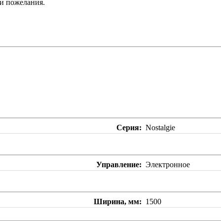
ши пожелания.
Серия
Nostalgie
Управление
Электронное
Ширина, мм
1500