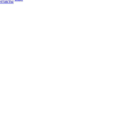
нтакты