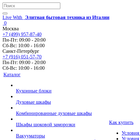
Live With
Элитная бытовая техника из Италии
0
Москва
+7 (499) 957-87-40
Пн-Пт: 09:00 - 20:00
Сб-Вс: 10:00 - 16:00
Санкт-Петербург
+7 (916) 051-57-70
Пн-Пт: 09:00 - 20:00
Сб-Вс: 10:00 - 16:00
Каталог
Кухонные блоки
Духовые шкафы
Комбинированные духовые шкафы
Как купить
Шкафы шоковой заморозки
Условия
Вакууматоры
Условия