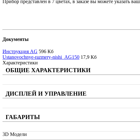
Прибор представлен в 7 цветах, в заказе вы можете указать ва
Документы
Инструкция AG
596 Кб
Ustanovochnye-razmery-nishi_AG150
17,9 Кб
Характеристики
ОБЩИЕ ХАРАКТЕРИСТИКИ
ДИСПЛЕЙ И УПРАВЛЕНИЕ
ГАБАРИТЫ
3D Модели