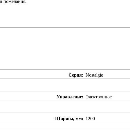
ши пожелания.
Серия
Nostalgie
Управление
Электронное
Ширина, мм
1200