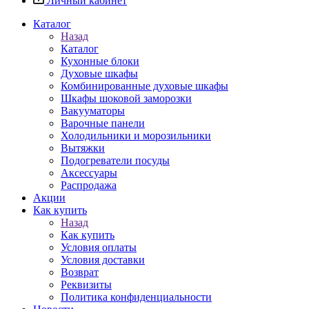
Личный кабинет
Каталог
Назад
Каталог
Кухонные блоки
Духовые шкафы
Комбинированные духовые шкафы
Шкафы шоковой заморозки
Вакууматоры
Варочные панели
Холодильники и морозильники
Вытяжки
Подогреватели посуды
Аксессуары
Распродажа
Акции
Как купить
Назад
Как купить
Условия оплаты
Условия доставки
Возврат
Реквизиты
Политика конфиденциальности