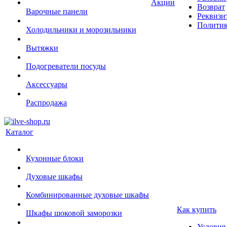
Акции
Возврат
Варочные панели
Реквизи
Политик
Холодильники и морозильники
Вытяжки
Подогреватели посуды
Аксессуары
Распродажа
Каталог
Кухонные блоки
Духовые шкафы
Комбинированные духовые шкафы
Как купить
Шкафы шоковой заморозки
Условия