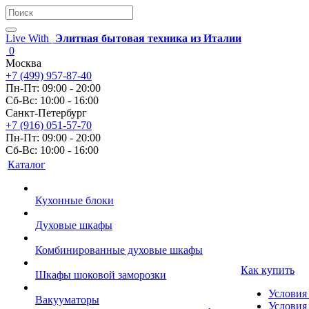
Live With
Элитная бытовая техника из Италии
0
Москва
+7 (499) 957-87-40
Пн-Пт: 09:00 - 20:00
Сб-Вс: 10:00 - 16:00
Санкт-Петербург
+7 (916) 051-57-70
Пн-Пт: 09:00 - 20:00
Сб-Вс: 10:00 - 16:00
Каталог
Кухонные блоки
Духовые шкафы
Комбинированные духовые шкафы
Как купить
Шкафы шоковой заморозки
Условия
Вакууматоры
Условия