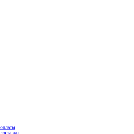
 оплаты
 доставки