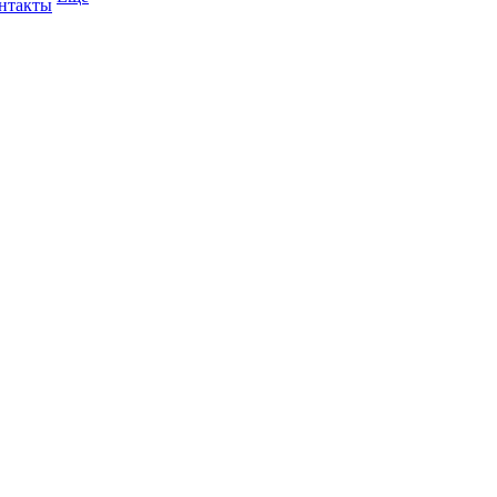
нтакты