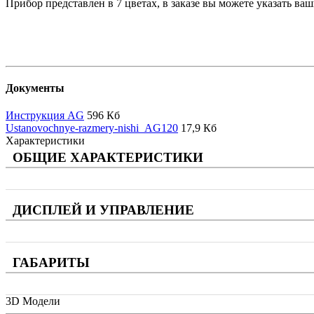
Прибор представлен в 7 цветах, в заказе вы можете указать ва
Документы
Инструкция AG
596 Кб
Ustanovochnye-razmery-nishi_AG120
17,9 Кб
Характеристики
ОБЩИЕ ХАРАКТЕРИСТИКИ
ДИСПЛЕЙ И УПРАВЛЕНИЕ
ГАБАРИТЫ
3D Модели