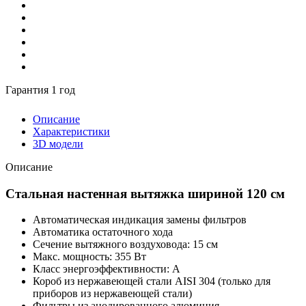
Гарантия 1 год
Описание
Характеристики
3D модели
Описание
Стальная настенная вытяжка шириной 120 см
Автоматическая индикация замены фильтров
Автоматика остаточного хода
Сечение вытяжного воздуховода: 15 см
Макс. мощность: 355 Вт
Класс энергоэффективности: А
Короб из нержавеющей стали AISI 304 (только для
приборов из нержавеющей стали)
Фильтры из анодированного алюминия