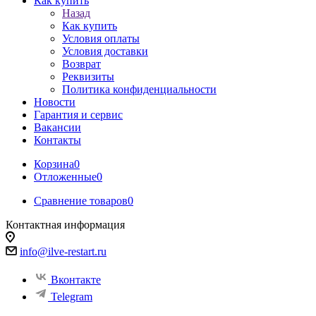
Как купить
Назад
Как купить
Условия оплаты
Условия доставки
Возврат
Реквизиты
Политика конфиденциальности
Новости
Гарантия и сервис
Вакансии
Контакты
Корзина
0
Отложенные
0
Сравнение товаров
0
Контактная информация
info@ilve-restart.ru
Вконтакте
Telegram