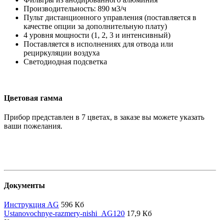
Производительность: 890 м3/ч
Пульт дистанционного управления (поставляется в
качестве опции за дополнительную плату)
4 уровня мощности (1, 2, 3 и интенсивный)
Поставляется в исполнениях для отвода или
рециркуляции воздуха
Светодиодная подсветка
Цветовая гамма
Прибор представлен в 7 цветах, в заказе вы можете указать
ваши пожелания.
Документы
Инструкция AG
596 Кб
Ustanovochnye-razmery-nishi_AG120
17,9 Кб