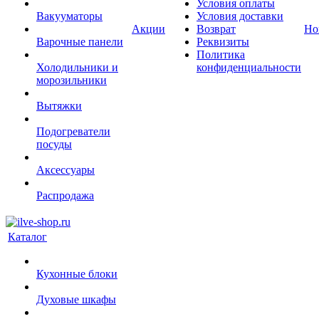
Условия оплаты
Вакууматоры
Условия доставки
Акции
Возврат
Но
Варочные панели
Реквизиты
Политика
Холодильники и
конфиденциальности
морозильники
Вытяжки
Подогреватели
посуды
Аксессуары
Распродажа
Каталог
Кухонные блоки
Духовые шкафы