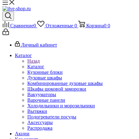
Сравнение
0
Отложенные
0
Корзина
0
0
Личный кабинет
Каталог
Назад
Каталог
Кухонные блоки
Духовые шкафы
Комбинированные духовые шкафы
Шкафы шоковой заморозки
Вакууматоры
Варочные панели
Холодильники и морозильники
Вытяжки
Подогреватели посуды
Аксессуары
Распродажа
Акции