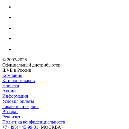
© 2007-2026
Официальный дистрибьютoр
ILVE в России
Компания
Каталог товаров
Новости
Акции
Информация
Условия оплаты
Гарантия и сервис
Возврат
Реквизиты
Политика конфиденциальности
+7 (495) 445-99-01
(МОСКВА)