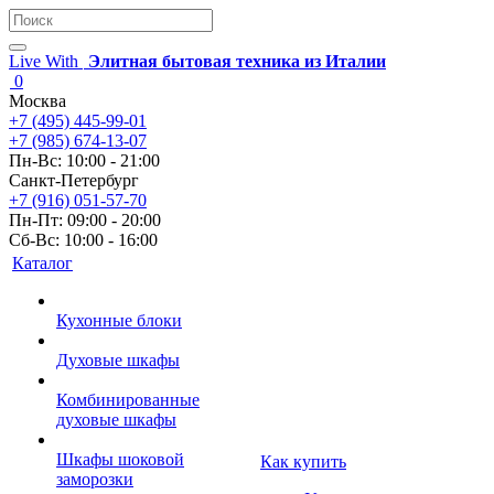
Live With
Элитная бытовая техника из Италии
0
Москва
+7 (495) 445-99-01
+7 (985) 674-13-07
Пн-Вс: 10:00 - 21:00
Санкт-Петербург
+7 (916) 051-57-70
Пн-Пт: 09:00 - 20:00
Сб-Вс: 10:00 - 16:00
Каталог
Кухонные блоки
Духовые шкафы
Комбинированные
духовые шкафы
Шкафы шоковой
Как купить
заморозки