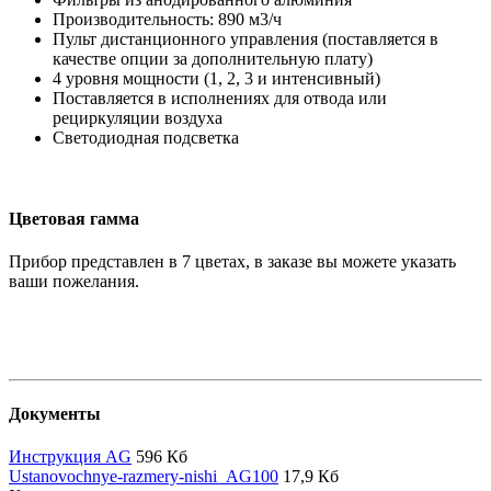
Производительность: 890 м3/ч
Пульт дистанционного управления (поставляется в
качестве опции за дополнительную плату)
4 уровня мощности (1, 2, 3 и интенсивный)
Поставляется в исполнениях для отвода или
рециркуляции воздуха
Светодиодная подсветка
Цветовая гамма
Прибор представлен в 7 цветах, в заказе вы можете указать
ваши пожелания.
Документы
Инструкция AG
596 Кб
Ustanovochnye-razmery-nishi_AG100
17,9 Кб