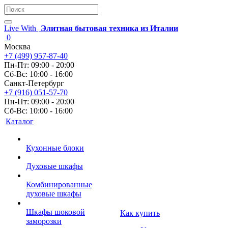
Live With
Элитная бытовая техника из Италии
0
Москва
+7 (499) 957-87-40
Пн-Пт: 09:00 - 20:00
Сб-Вс: 10:00 - 16:00
Санкт-Петербург
+7 (916) 051-57-70
Пн-Пт: 09:00 - 20:00
Сб-Вс: 10:00 - 16:00
Каталог
Кухонные блоки
Духовые шкафы
Комбинированные
духовые шкафы
Шкафы шоковой
Как купить
заморозки