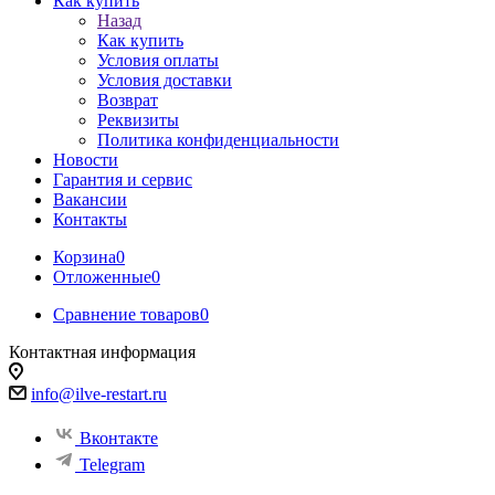
Как купить
Назад
Как купить
Условия оплаты
Условия доставки
Возврат
Реквизиты
Политика конфиденциальности
Новости
Гарантия и сервис
Вакансии
Контакты
Корзина
0
Отложенные
0
Сравнение товаров
0
Контактная информация
info@ilve-restart.ru
Вконтакте
Telegram