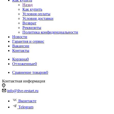
Как купить
Назад
Как купить
Условия оплаты
Условия доставки
Возврат
Реквизиты
Политика конфиденциальности
Новости
Гарантия и сервис
Вакансии
Контакты
Корзина
0
Отложенные
0
Сравнение товаров
0
Контактная информация
info@ilve-restart.ru
Вконтакте
Telegram