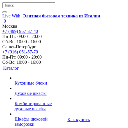
Live With
Элитная бытовая техника из Италии
0
Москва
+7 (499) 957-87-40
Пн-Пт: 09:00 - 20:00
Сб-Вс: 10:00 - 16:00
Санкт-Петербург
+7 (916) 051-57-70
Пн-Пт: 09:00 - 20:00
Сб-Вс: 10:00 - 16:00
Каталог
Кухонные блоки
Духовые шкафы
Комбинированные
духовые шкафы
Шкафы шоковой
Как купить
заморозки