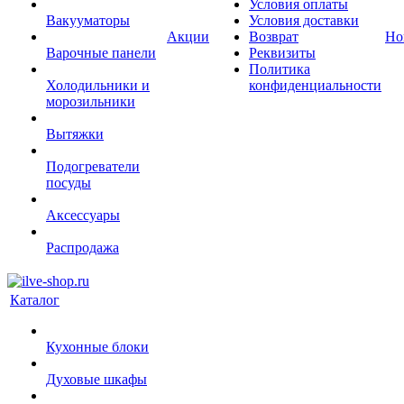
Условия оплаты
Вакууматоры
Условия доставки
Акции
Возврат
Но
Варочные панели
Реквизиты
Политика
Холодильники и
конфиденциальности
морозильники
Вытяжки
Подогреватели
посуды
Аксессуары
Распродажа
Каталог
Кухонные блоки
Духовые шкафы