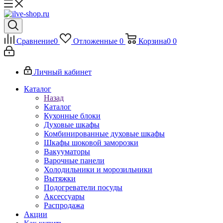
Сравнение
0
Отложенные
0
Корзина
0
0
Личный кабинет
Каталог
Назад
Каталог
Кухонные блоки
Духовые шкафы
Комбинированные духовые шкафы
Шкафы шоковой заморозки
Вакууматоры
Варочные панели
Холодильники и морозильники
Вытяжки
Подогреватели посуды
Аксессуары
Распродажа
Акции