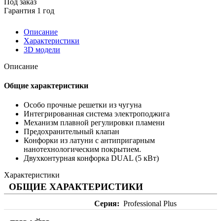
Под заказ
Гарантия 1 год
Описание
Характеристики
3D модели
Описание
Общие характеристики
Особо прочные решетки из чугуна
Интегрированная система электроподжига
Механизм плавной регулировки пламени
Предохранительный клапан
Конфорки из латуни с антипригарным
нанотехнологическим покрытием.
Двухконтурная конфорка DUAL (5 кВт)
Характеристики
ОБЩИЕ ХАРАКТЕРИСТИКИ
Серия
Professional Plus