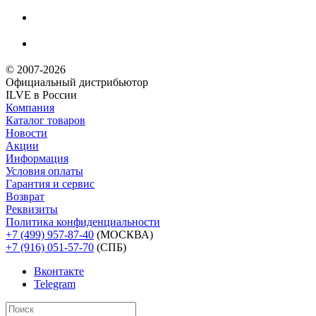
© 2007-2026
Официальный дистрибьютoр
ILVE в России
Компания
Каталог товаров
Новости
Акции
Информация
Условия оплаты
Гарантия и сервис
Возврат
Реквизиты
Политика конфиденциальности
+7 (499) 957-87-40
(МОСКВА)
+7 (916) 051-57-70
(СПБ)
Вконтакте
Telegram